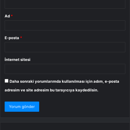
Ad
*
E-posta
*
İnternet sitesi
Daha sonraki yorumlarımda kullanılması için adım, e-posta
adresim ve site adresim bu tarayıcıya kaydedilsin.