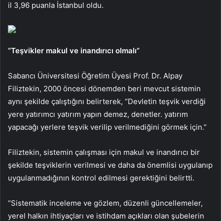
il 3,96 puanla İstanbul oldu.
“Teşvikler makul ve inandırıcı olmalı”
Sabancı Üniversitesi Öğretim Üyesi Prof. Dr. Alpay
Filiztekin, 2000 öncesi dönemden beri mevcut sistemin
aynı şekilde çalıştığını belirterek, “Devletin teşvik verdiği
yere yatırımcı yatırım yapın demez, denetler. yatırım
yapacağı yerlere teşvik verilip verilmediğini görmek için.”
Filiztekin, sistemin çalışması için makul ve inandırıcı bir
şekilde teşviklerin verilmesi ve daha da önemlisi uygulanıp
uygulanmadığının kontrol edilmesi gerektiğini belirtti.
“Sistematik inceleme ve gözlem, düzenli güncellemeler,
yerel halkın ihtiyaçları ve istihdam açıkları olan şubelerin