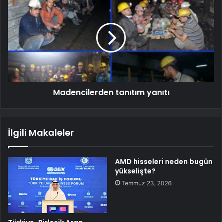
Madencilerden tanıtım yanıtı
İlgili Makaleler
AMD hisseleri neden bugün
yükselişte?
Temmuz 23, 2026