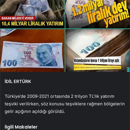
İDİL ERTÜRK
Türkiye’de 2009-2021 ortasında 2 trilyon TL’lik yatırım
teşviki verilirken, söz konusu teşviklere rağmen bölgelerin
gelir açığının açıldığı görüldü.
İlgili Makaleler