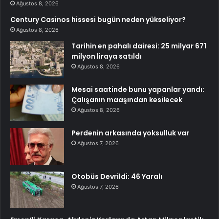
Ağustos 8, 2026
Century Casinos hissesi bugün neden yükseliyor?
Ağustos 8, 2026
Tarihin en pahalı dairesi: 25 milyar 671
milyon liraya satıldı
Ağustos 8, 2026
Mesai saatinde bunu yapanlar yandı:
Çalışanın maaşından kesilecek
Ağustos 8, 2026
Perdenin arkasında yoksulluk var
Ağustos 7, 2026
Otobüs Devrildi: 46 Yaralı
Ağustos 7, 2026