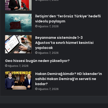
İletişim’den ‘Terörsüz Türkiye’ hedefli
videolu paylaşım
Ağustos 7, 2026
Beyanname sisteminde 1-3
Ağustos’ta sınırlı hizmet kesintisi
yapılacak
Ağustos 7, 2026
Geo hissesi bugün neden yükseliyor?
Ağustos 7, 2026
Hakan Demirağ kimdir? HD İskender’in
sahibi Hakan Demirağ’ın serveti ne
kadar?
Ağustos 7, 2026