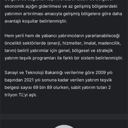
ekonomik açığın giderilmesi ve az gelişmiş bölgelerdeki
yatırımın artırılması amacıyla gelişmiş bölgelere göre daha
avantajlı koşullar belirlenmiştir.
Hem yerli hem de yabancı yatırımcıların yararlanabileceği
öncelikli sektörlerde (enerji, hizmetler, imalat, madencilik,
tarım) belirli yatırımlar için genel, bölgesel ve stratejik
yatırım teşvik programları ile farklı bir sistem belirlenmiştir.
Sanayi ve Teknoloji Bakanlığı verilerine göre 2009 yılı
başından 2021 yılı sonuna kadar verilen yatırım teşvik
belgesi sayısı 69 bin 89 olurken, sabit yatırım tutarı 2
trilyon TL’yi aştı.