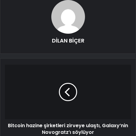
DİLAN BİÇER
Bitcoin hazine şirketleri zirveye ulaştı, Galaxy’nin
Novogratz’ı söylüyor