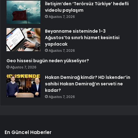
İletişim’den ‘Terörsüz Türkiye’ hedefli
videolu paylaşım
Ağustos 7, 2026
Beyanname sisteminde 1-3
Ağustos’ta sınırlı hizmet kesintisi
yapılacak
Ağustos 7, 2026
Geo hissesi bugün neden yükseliyor?
Ağustos 7, 2026
Hakan Demirağ kimdir? HD İskender’in
sahibi Hakan Demirağ’ın serveti ne
kadar?
Ağustos 7, 2026
En Güncel Haberler