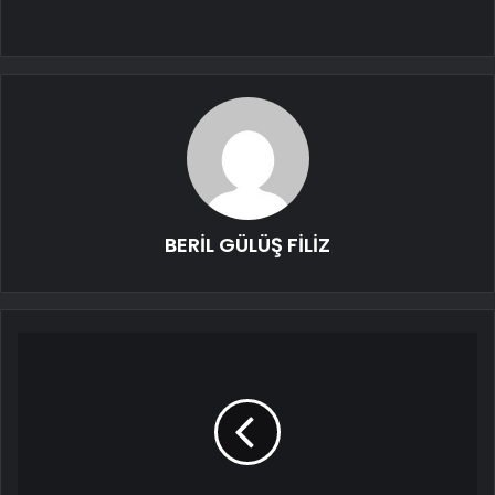
BERİL GÜLÜŞ FİLİZ