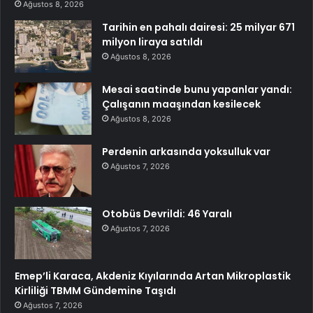
Ağustos 8, 2026
Tarihin en pahalı dairesi: 25 milyar 671
milyon liraya satıldı
Ağustos 8, 2026
Mesai saatinde bunu yapanlar yandı:
Çalışanın maaşından kesilecek
Ağustos 8, 2026
Perdenin arkasında yoksulluk var
Ağustos 7, 2026
Otobüs Devrildi: 46 Yaralı
Ağustos 7, 2026
Emep’li Karaca, Akdeniz Kıyılarında Artan Mikroplastik
Kirliliği TBMM Gündemine Taşıdı
Ağustos 7, 2026