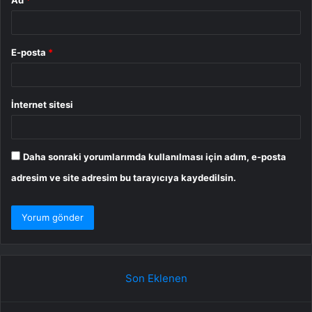
Ad
*
E-posta
*
İnternet sitesi
Daha sonraki yorumlarımda kullanılması için adım, e-posta
adresim ve site adresim bu tarayıcıya kaydedilsin.
Son Eklenen