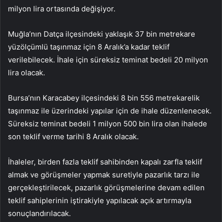
milyon lira ortasında değişiyor.
Muğla’nın Datça ilçesindeki yaklaşık 37 bin metrekare
yüzölçümlü taşınmaz için 8 Aralık’a kadar teklif
verilebilecek. İhale için süreksiz teminat bedeli 20 milyon
lira olacak.
Bursa’nın Karacabey ilçesindeki 8 bin 556 metrekarelik
taşınmaz ile üzerindeki yapılar için de ihale düzenlenecek.
Süreksiz teminat bedeli 1 milyon 500 bin lira olan ihalede
son teklif verme tarihi 8 Aralık olacak.
İhaleler, birden fazla teklif sahibinden kapalı zarfla teklif
almak ve görüşmeler yapmak suretiyle pazarlık tarzı ile
gerçekleştirilecek, pazarlık görüşmelerine devam edilen
teklif sahiplerinin iştirakiyle yapılacak açık artırmayla
sonuçlandırılacak.