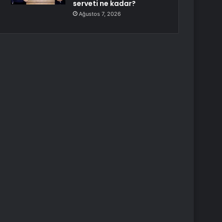
serveti ne kadar?
Ağustos 7, 2026