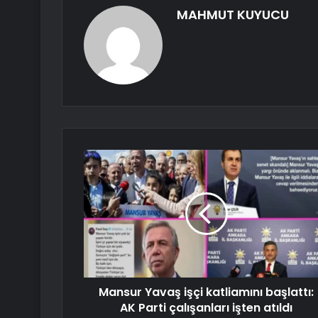
MAHMUT KUYUCU
Mansur Yavaş işçi katliamını başlattı:
AK Parti çalışanları işten atıldı