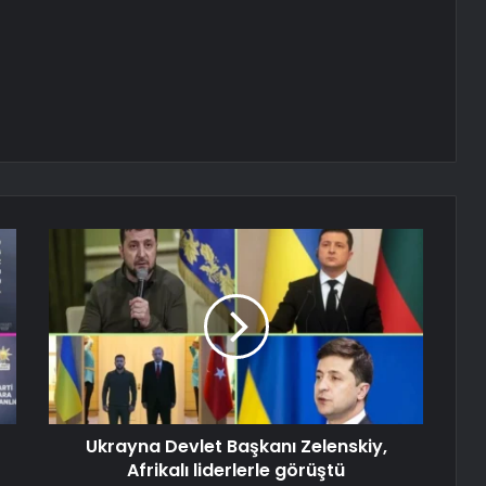
Ukrayna Devlet Başkanı Zelenskiy,
Afrikalı liderlerle görüştü