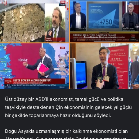
Üst düzey bir ABD’li ekonomist, temel gücü ve politika
teşvikiyle desteklenen Çin ekonomisinin gelecek yıl güçlü
bir şekilde toparlanmaya hazır olduğunu söyledi.
Doğu Asya’da uzmanlaşmış bir kalkınma ekonomisti olan