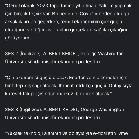
“Genel olarak, 2023 toparlanma yılı olmalı. Yatırım yapmak
için birçok teşvik var. Bu nedenle, Covid’in neden olduğu
aksaklıklardan geçerken, temel ekonominin çok güçlü
olduğunu ve diğer aşırı uçtan gerçekten sağlıklı çıktığını
görüyorum.
SES 2 (İngilizce): ALBERT KEIDEL, George Washington
Üniversitesi’nde misafir ekonomi profesörü:
“Çin ekonomisi güçlü olacak. Eserler ve malzemeler için
bir talep kaynağı olacak. İhracatı oldukça güçlü. Dolayısıyla
küresel talep açısından merkezi bir direk olacak.”
SES 3 (İngilizce): ALBERT KEIDEL, George Washington
Üniversitesi’nde misafir ekonomi profesörü:
“Yüksek teknoloji alanının ve dolayısıyla e-ticaretin ivme