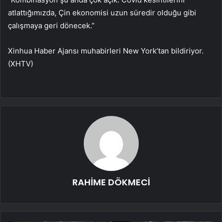
atlattığımızda, Çin ekonomisi uzun süredir olduğu gibi
çalışmaya geri dönecek.”
Xinhua Haber Ajansı muhabirleri New York’tan bildiriyor.
(XHTV)
RAHİME DÖKMECİ