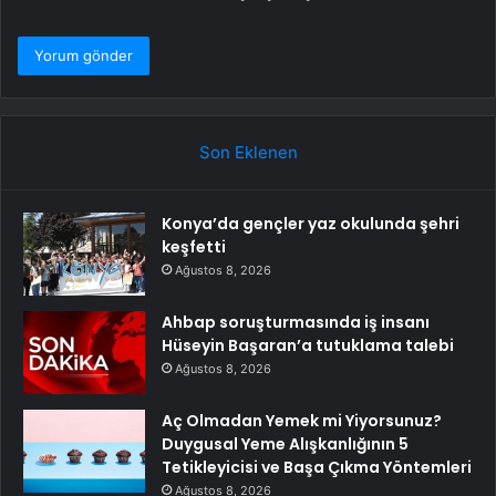
Son Eklenen
Konya’da gençler yaz okulunda şehri
keşfetti
Ağustos 8, 2026
Ahbap soruşturmasında iş insanı
Hüseyin Başaran’a tutuklama talebi
Ağustos 8, 2026
Aç Olmadan Yemek mi Yiyorsunuz?
Duygusal Yeme Alışkanlığının 5
Tetikleyicisi ve Başa Çıkma Yöntemleri
Ağustos 8, 2026