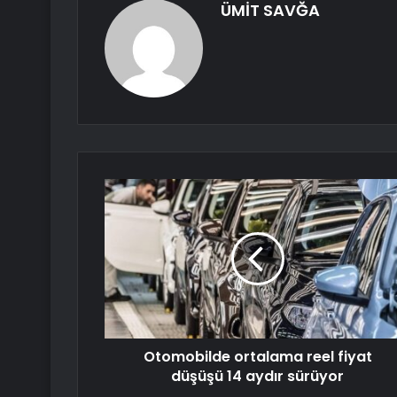
ÜMİT SAVĞA
Otomobilde ortalama reel fiyat
düşüşü 14 aydır sürüyor