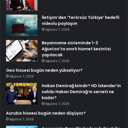
İletişim’den ‘Terörsüz Türkiye’ hedefli
videolu paylaşım
Ağustos 7, 2026
Beyanname sisteminde 1-3
Ağustos’ta sınırlı hizmet kesintisi
yapılacak
Ağustos 7, 2026
Geo hissesi bugün neden yükseliyor?
Ağustos 7, 2026
Hakan Demirağ kimdir? HD İskender’in
sahibi Hakan Demirağ’ın serveti ne
kadar?
Ağustos 7, 2026
Aurubis hissesi bugün neden düşüyor?
Ağustos 7, 2026