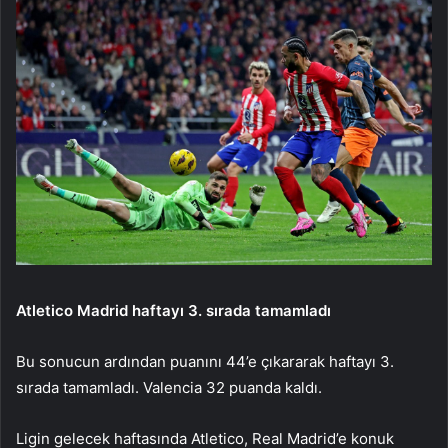
Atletico Madrid haftayı 3. sırada tamamladı
Bu sonucun ardından puanını 44’e çıkararak haftayı 3.
sırada tamamladı. Valencia 32 puanda kaldı.
Ligin gelecek haftasında Atletico, Real Madrid’e konuk