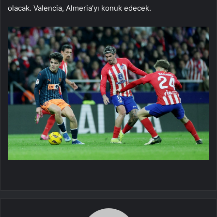
olacak. Valencia, Almeria’yı konuk edecek.