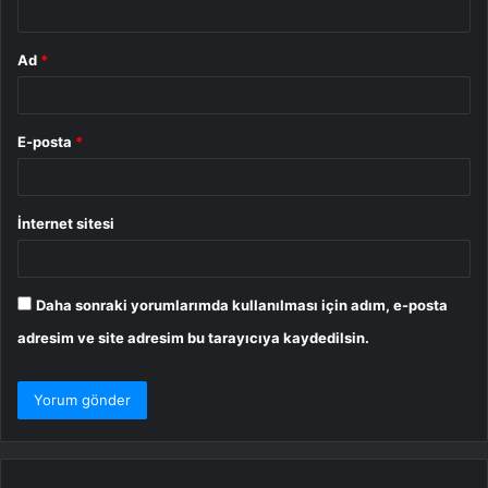
Ad
*
E-posta
*
İnternet sitesi
Daha sonraki yorumlarımda kullanılması için adım, e-posta
adresim ve site adresim bu tarayıcıya kaydedilsin.