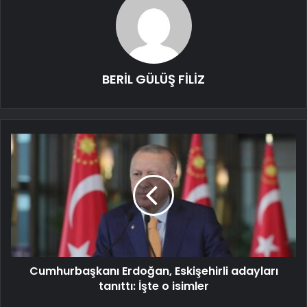
BERİL GÜLÜŞ FİLİZ
Cumhurbaşkanı Erdoğan, Eskişehirli adayları
tanıttı: İşte o isimler