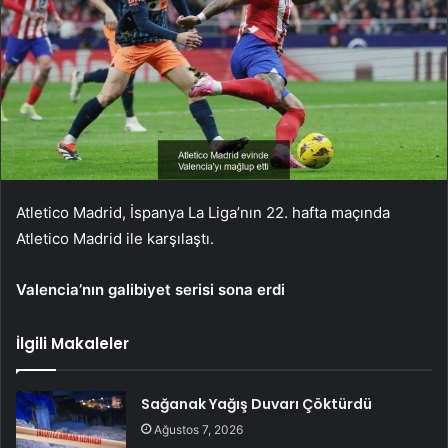
Atletico Madrid, İspanya La Liga’nın 22. hafta maçında
Atletico Madrid ile karşılaştı.
Valencia’nın galibiyet serisi sona erdi
İlgili Makaleler
Sağanak Yağış Duvarı Çöktürdü
Ağustos 7, 2026