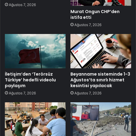
Ağustos 7, 2026
Murat Ongun CHP’den
istifa etti
Ağustos 7, 2026
İletişim’den ‘Terörsüz
Beyanname sisteminde 1-3
Türkiye’ hedefli videolu
Ağustos’ta sınırlı hizmet
paylaşım
kesintisi yapılacak
Ağustos 7, 2026
Ağustos 7, 2026