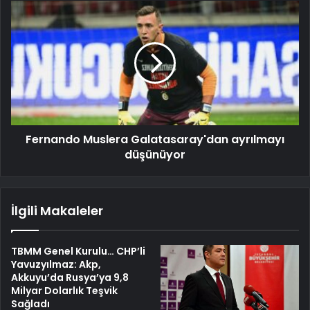
Fernando Muslera Galatasaray'dan ayrılmayı
düşünüyor
İlgili Makaleler
TBMM Genel Kurulu… CHP’li
Yavuzyılmaz: Akp,
Akkuyu’da Rusya’ya 9,8
Milyar Dolarlık Teşvik
Sağladı