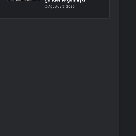
gündeme gelmişti
Ağustos 5, 2026