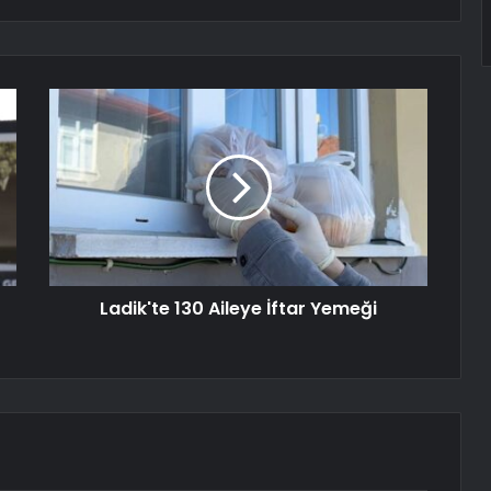
Ladik'te 130 Aileye İftar Yemeği