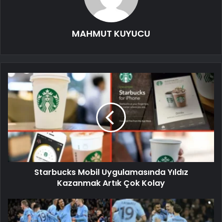
MAHMUT KUYUCU
Starbucks Mobil Uygulamasında Yıldız
Kazanmak Artık Çok Kolay