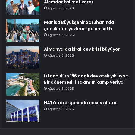
Alemdar talimat verdi
Ağustos 6, 2026
Manisa Büyükşehir Saruhanlı’da
çocukların yüzlerini gülümsetti
Ağustos 6, 2026
Almanya’da kiralık ev krizi büyüyor
Ağustos 6, 2026
İstanbul’un 186 odalı dev oteli yıkılıyor:
Bir dönem Milli Takım’ın kamp yeriydi
Ağustos 6, 2026
NATO karargahında casus alarmı
Ağustos 6, 2026