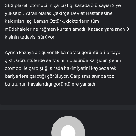
383 plakalı otomobilin çarpıştığı kazada ölü sayısı 2’ye
yükseldi. Yaralı olarak Çekirge Devlet Hastanesine
kaldırılan işçi Leman Öztürk, doktorların tüm
müdahalelerine rağmen kurtarılamadı. Kazada yaralanan 9
kişinin tedavisi sürüyor.
Ayrıca kazaya ait güvenlik kamerası görüntüleri ortaya
çıktı. Görüntülerde servis minibüsünün karşıdan gelen
otomobille çarpıştığı sırada hakimiyetini kaybederek
bariyerlere çarptığı görülüyor. Çarpışma anında toz
bulutunun havalandığı görüntülere yansıdı.