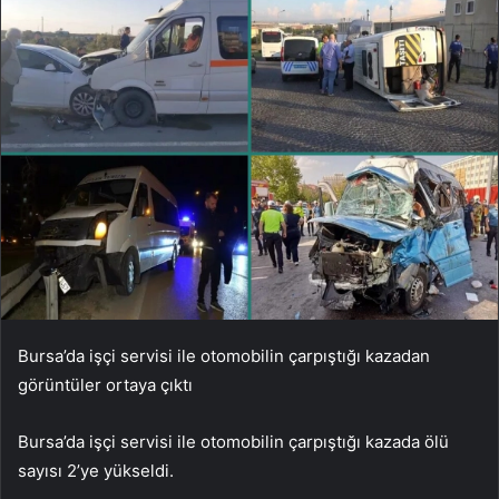
Bursa’da işçi servisi ile otomobilin çarpıştığı kazadan
görüntüler ortaya çıktı
Bursa’da işçi servisi ile otomobilin çarpıştığı kazada ölü
sayısı 2’ye yükseldi.