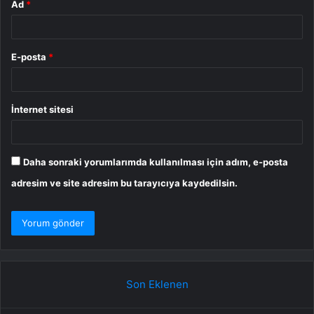
Ad
*
E-posta
*
İnternet sitesi
Daha sonraki yorumlarımda kullanılması için adım, e-posta
adresim ve site adresim bu tarayıcıya kaydedilsin.
Son Eklenen