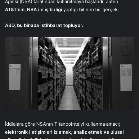
Ajansı (NSA) tarafından kullanılmaya başlandı. Zaten
AT&T’nin, NSA ile iş birliği
yaptığı bilinen bir gerçek.
ABD, bu binada istihbarat topluyor.
İddialara göre NSA’nın Titanpointe’yi kullanma amacı;
elektronik iletişimleri izlemek, analiz etmek ve ulusal