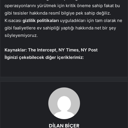
operasyonlarını yürütmek için kritik öneme sahip fakat bu
gibi tesisler hakkında resmî bilgiye pek sahip değiliz.
Kısacası
gizlilik politikaları
uyguladıkları için tam olarak ne
gibi faaliyetlere ev sahipliği yaptığı hakkında net bir şey
söyleyemiyoruz.
Kaynaklar: The Intercept, NY Times, NY Post
İlginizi çekebilecek diğer içeriklerimiz:
DİLAN BİÇER