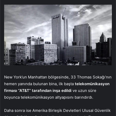
New York’un Manhattan bölgesinde, 33 Thomas Sokağı’nın
hemen yanında bulunan bina, ilk başta
telekomünikasyon
firması “AT&T” tarafından inşa edildi
ve uzun süre
boyunca telekomünikasyon altyapısını barındırdı.
Daha sonra ise Amerika Birleşik Devletleri Ulusal Güvenlik