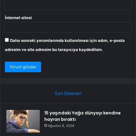
İnternet sitesi
Daha sonraki yorumlarımda kullanılması için adım, e-posta
adresim ve site adresim bu tarayıcıya kaydedilsin.
Son Eklenen
15 yaşındaki Yağız dünyayı kendine
hayran bıraktı
Ağustos 9, 2026