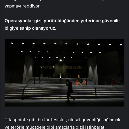
yapmayı reddiyor.
Operasyonlar gizli yürütüldüğünden yeterince güvenilir
bilgiye sahip olamıyoruz.
Titanpointe gibi bu tür tesisler, ulusal güvenliği sağlamak
ve terörle mücadele gibi amaçlarla gizli istihbarat