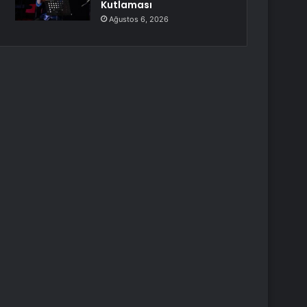
Kutlaması
Ağustos 6, 2026