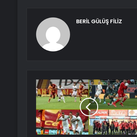
BERİL GÜLÜŞ FİLİZ