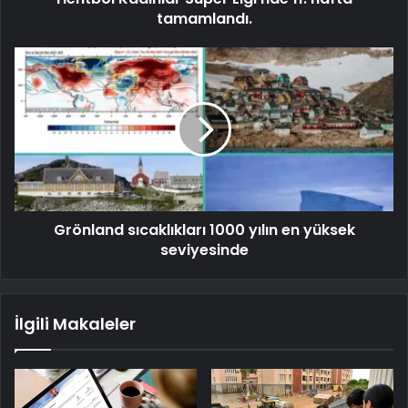
tamamlandı.
Grönland sıcaklıkları 1000 yılın en yüksek
seviyesinde
İlgili Makaleler