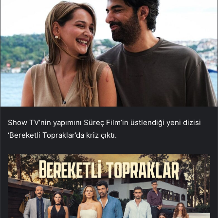
Show TV’nin yapımını Süreç Film’in üstlendiği yeni dizisi
‘Bereketli Topraklar’da kriz çıktı.