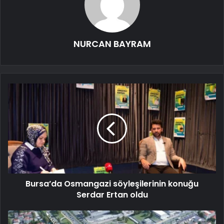
NURCAN BAYRAM
Bursa’da Osmangazi söyleşilerinin konuğu
Serdar Ertan oldu