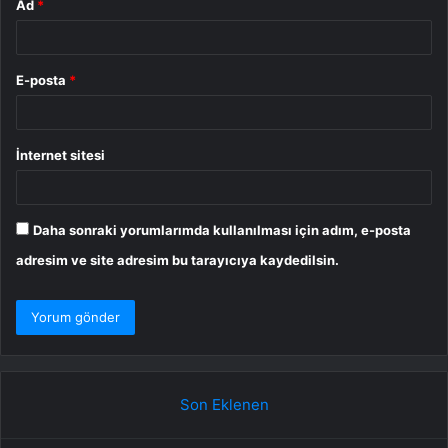
Ad
*
E-posta
*
İnternet sitesi
Daha sonraki yorumlarımda kullanılması için adım, e-posta
adresim ve site adresim bu tarayıcıya kaydedilsin.
Son Eklenen