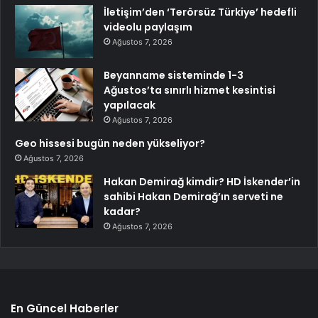
İletişim’den ‘Terörsüz Türkiye’ hedefli
videolu paylaşım
Ağustos 7, 2026
Beyanname sisteminde 1-3
Ağustos’ta sınırlı hizmet kesintisi
yapılacak
Ağustos 7, 2026
Geo hissesi bugün neden yükseliyor?
Ağustos 7, 2026
Hakan Demirağ kimdir? HD İskender’in
sahibi Hakan Demirağ’ın serveti ne
kadar?
Ağustos 7, 2026
En Güncel Haberler