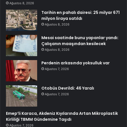
Ağustos 8, 2026
Tarihin en pahalı dairesi: 25 milyar 671
milyon liraya satıldı
Ağustos 8, 2026
Mesai saatinde bunu yapanlar yandı:
Çalışanın maaşından kesilecek
Ağustos 8, 2026
Perdenin arkasında yoksulluk var
Ağustos 7, 2026
Otobüs Devrildi: 46 Yaralı
Ağustos 7, 2026
Emep’li Karaca, Akdeniz Kıyılarında Artan Mikroplastik
Kirliliği TBMM Gündemine Taşıdı
Ağustos 7, 2026