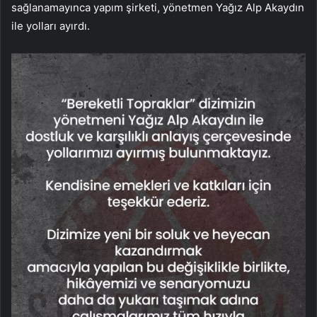
sağlanamayınca yapım şirketi, yönetmen Yağız Alp Akaydın
ile yolları ayırdı.