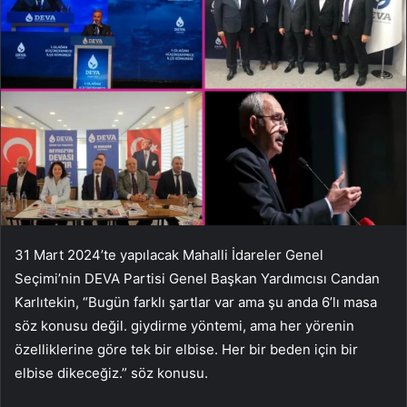
31 Mart 2024’te yapılacak Mahalli İdareler Genel
Seçimi’nin DEVA Partisi Genel Başkan Yardımcısı Candan
Karlıtekin, “Bugün farklı şartlar var ama şu anda 6’lı masa
söz konusu değil. giydirme yöntemi, ama her yörenin
özelliklerine göre tek bir elbise. Her bir beden için bir
elbise dikeceğiz.” söz konusu.