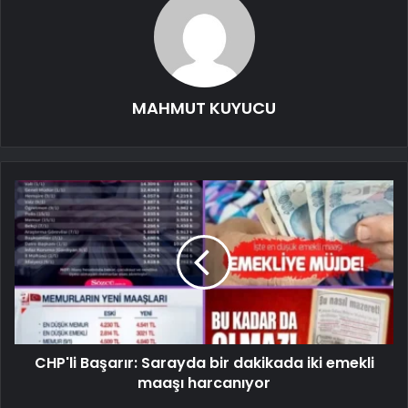
MAHMUT KUYUCU
CHP'li Başarır: Sarayda bir dakikada iki emekli
maaşı harcanıyor