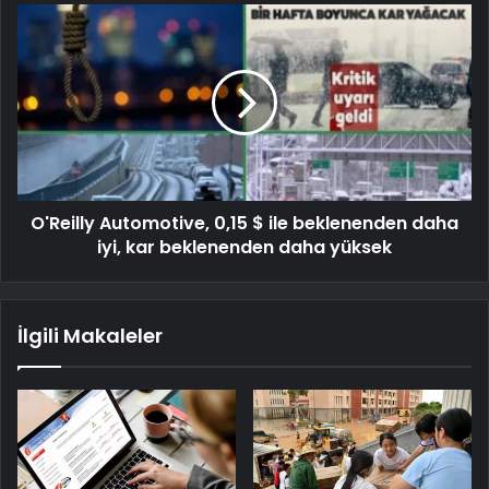
O'Reilly Automotive, 0,15 $ ile beklenenden daha
iyi, kar beklenenden daha yüksek
İlgili Makaleler