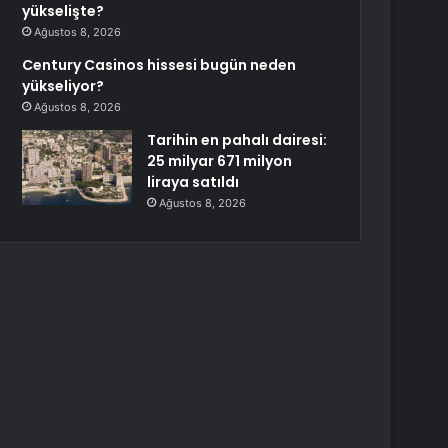
yükselişte?
Ağustos 8, 2026
Century Casinos hissesi bugün neden
yükseliyor?
Ağustos 8, 2026
Tarihin en pahalı dairesi:
25 milyar 671 milyon
liraya satıldı
Ağustos 8, 2026