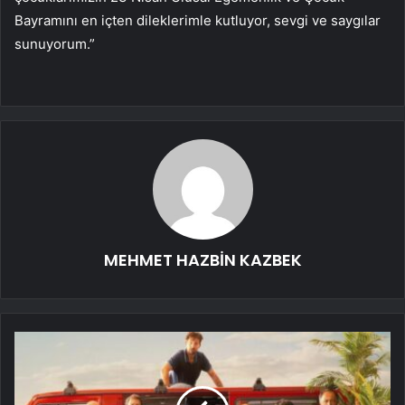
Bayramını en içten dileklerimle kutluyor, sevgi ve saygılar
sunuyorum.”
MEHMET HAZBİN KAZBEK