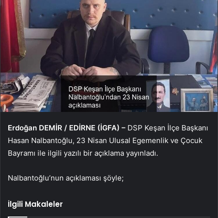
Erdoğan DEMİR / EDİRNE (İGFA) –
DSP Keşan İlçe Başkanı
Hasan Nalbantoğlu, 23 Nisan Ulusal Egemenlik ve Çocuk
Bayramı ile ilgili yazılı bir açıklama yayınladı.
Nalbantoğlu’nun açıklaması şöyle;
İlgili Makaleler