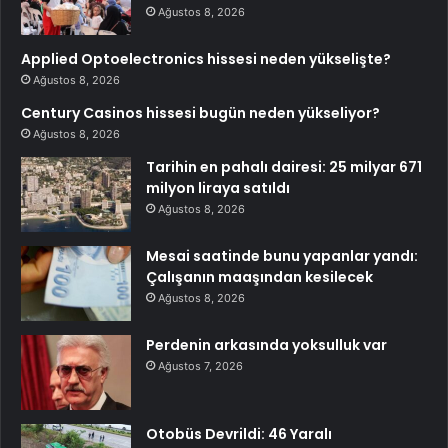
Ağustos 8, 2026
Applied Optoelectronics hissesi neden yükselişte?
Ağustos 8, 2026
Century Casinos hissesi bugün neden yükseliyor?
Ağustos 8, 2026
Tarihin en pahalı dairesi: 25 milyar 671
milyon liraya satıldı
Ağustos 8, 2026
Mesai saatinde bunu yapanlar yandı:
Çalışanın maaşından kesilecek
Ağustos 8, 2026
Perdenin arkasında yoksulluk var
Ağustos 7, 2026
Otobüs Devrildi: 46 Yaralı