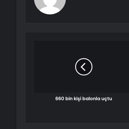
660 bin kişi balonla uçtu