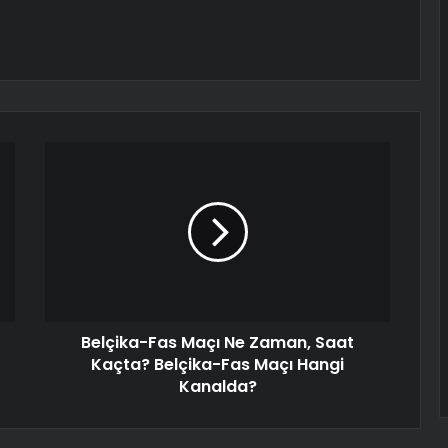
Belçika-Fas Maçı Ne Zaman, Saat
Kaçta? Belçika-Fas Maçı Hangi
Kanalda?