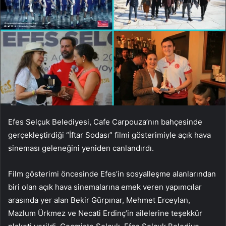
Efes Selçuk Belediyesi, Cafe Carpouza’nın bahçesinde
gerçekleştirdiği “İftar Sodası” filmi gösterimiyle açık hava
sineması geleneğini yeniden canlandırdı.
Film gösterimi öncesinde Efes’in sosyalleşme alanlarından
biri olan açık hava sinemalarına emek veren yapımcılar
arasında yer alan Bekir Gürpınar, Mehmet Erceylan,
Mazlum Ürkmez ve Necati Erdinç’in ailelerine teşekkür