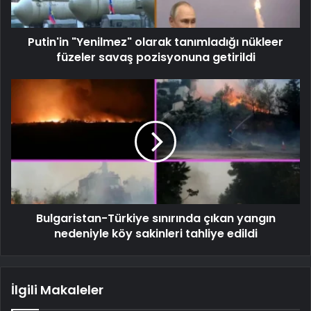
Putin'in "Yenilmez" olarak tanımladığı nükleer
füzeler savaş pozisyonuna getirildi
Bulgaristan-Türkiye sınırında çıkan yangın
nedeniyle köy sakinleri tahliye edildi
İlgili Makaleler