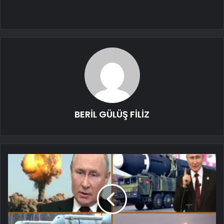
BERİL GÜLÜŞ FİLİZ