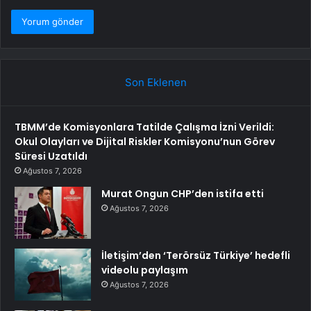
Son Eklenen
TBMM’de Komisyonlara Tatilde Çalışma İzni Verildi:
Okul Olayları ve Dijital Riskler Komisyonu’nun Görev
Süresi Uzatıldı
Ağustos 7, 2026
Murat Ongun CHP’den istifa etti
Ağustos 7, 2026
İletişim’den ‘Terörsüz Türkiye’ hedefli
videolu paylaşım
Ağustos 7, 2026