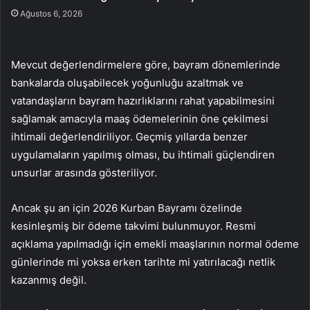
Ağustos 6, 2026
Mevcut değerlendirmelere göre, bayram dönemlerinde
bankalarda oluşabilecek yoğunluğu azaltmak ve
vatandaşların bayram hazırlıklarını rahat yapabilmesini
sağlamak amacıyla maaş ödemelerinin öne çekilmesi
ihtimali değerlendiriliyor. Geçmiş yıllarda benzer
uygulamaların yapılmış olması, bu ihtimali güçlendiren
unsurlar arasında gösteriliyor.
Ancak şu an için 2026 Kurban Bayramı özelinde
kesinleşmiş bir ödeme takvimi bulunmuyor. Resmi
açıklama yapılmadığı için emekli maaşlarının normal ödeme
günlerinde mi yoksa erken tarihte mi yatırılacağı netlik
kazanmış değil.