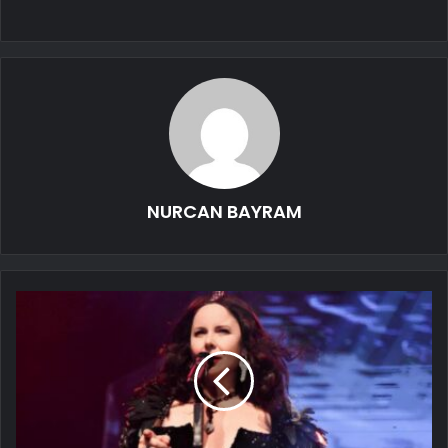
NURCAN BAYRAM