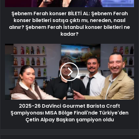
Şebnem Ferah konser BİLETİ AL: Şebnem Ferah
konser biletleri satışa çıktı mı, nereden, nasıl
alınır? Şebnem Ferah İstanbul konser biletleri ne
kadar?
2025-26 DaVinci Gourmet Barista Craft
Şampiyonası MISA Bölge Finali'nde Türkiye'den
Çetin Alpay Başkan şampiyon oldu