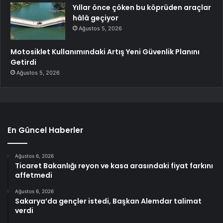
Yıllar önce çöken bu köprüden araçlar
hâlâ geçiyor
Ağustos 5, 2026
Motosiklet Kullanımındaki Artış Yeni Güvenlik Planını
Getirdi
Ağustos 5, 2026
En Güncel Haberler
Ağustos 6, 2026
Ticaret Bakanlığı reyon ve kasa arasındaki fiyat farkını
affetmedi
Ağustos 6, 2026
Sakarya’da gençler istedi, Başkan Alemdar talimat
verdi