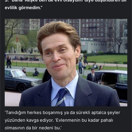
evlilik görmedim.”
‘Tanıdığım herkes boşanmış ya da sürekli aptalca şeyler
yüzünden kavga ediyor. ‘Evlenmenin bu kadar pahalı
olmasının da bir nedeni bu.’