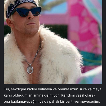
‘Bu, sevdiğim kadını bulmaya ve onunla uzun süre kalmaya
karşı olduğum anlamına gelmiyor. ‘Kendimi yasal olarak
ona bağlamayacağım ya da pahalı bir parti vermeyeceğim.’