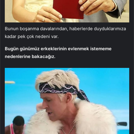
Bunun boşanma davalarından, haberlerde duyduklarımıza
kadar pek çok nedeni var.
Bugün günümüz erkeklerinin evlenmek istememe
nedenlerine bakacağız.