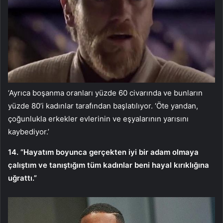
‘Ayrıca boşanma oranları yüzde 60 civarında ve bunların
yüzde 80’i kadınlar tarafından başlatılıyor. ‘Öte yandan,
çoğunlukla erkekler evlerinin ve eşyalarının yarısını
kaybediyor.’
14. “Hayatım boyunca gerçekten iyi bir adam olmaya
çalıştım ve tanıştığım tüm kadınlar beni hayal kırıklığına
uğrattı.”