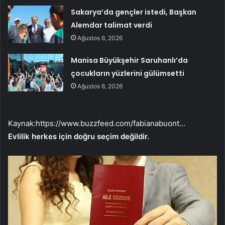
Sakarya’da gençler istedi, Başkan
Alemdar talimat verdi
Ağustos 6, 2026
Manisa Büyükşehir Saruhanlı’da
çocukların yüzlerini gülümsetti
Ağustos 6, 2026
Kaynak:
https://www.buzzfeed.com/fabianabuont…
Evlilik herkes için doğru seçim değildir.