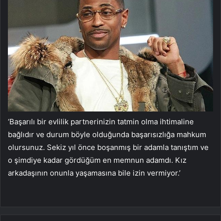
‘Başarılı bir evlilik partnerinizin tatmin olma ihtimaline
bağlıdır ve durum böyle olduğunda başarısızlığa mahkum
olursunuz. Sekiz yıl önce boşanmış bir adamla tanıştım ve
o şimdiye kadar gördüğüm en memnun adamdı. Kız
arkadaşının onunla yaşamasına bile izin vermiyor.’