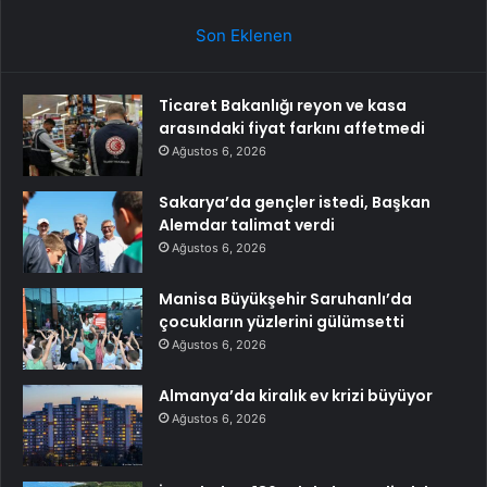
Son Eklenen
Ticaret Bakanlığı reyon ve kasa
arasındaki fiyat farkını affetmedi
Ağustos 6, 2026
Sakarya’da gençler istedi, Başkan
Alemdar talimat verdi
Ağustos 6, 2026
Manisa Büyükşehir Saruhanlı’da
çocukların yüzlerini gülümsetti
Ağustos 6, 2026
Almanya’da kiralık ev krizi büyüyor
Ağustos 6, 2026