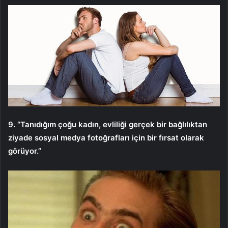
9. “Tanıdığım çoğu kadın, evliliği gerçek bir bağlılıktan
ziyade sosyal medya fotoğrafları için bir fırsat olarak
görüyor.”