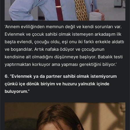
‘Annem evliliğinden memnun değil ve kendi sorunları var.
Evlenmek ve çocuk sahibi olmak istemeyen arkadaşım ilk
başta evlendi, çocuğu oldu, eşi onu iki farklı erkekle aldattı
ve boşandılar. Artık nafaka ödüyor ve çocuğunun
kendisine ait olmadığını düşünmeye başlıyor. Babalık testi
yaptırmaktan korkuyor ama yapması gerektiğini biliyor.’
6. “Evlenmek ya da partner sahibi olmak istemiyorum
çünkü içe dönük biriyim ve huzuru yalnızlık içinde
buluyorum.”