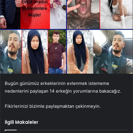
Bugün günümüz erkeklerinin evlenmek istememe
nedenlerini paylaşan 14 erkeğin yorumlarına bakacağız.
Fikirlerinizi bizimle paylaşmaktan çekinmeyin.
İlgili Makaleler