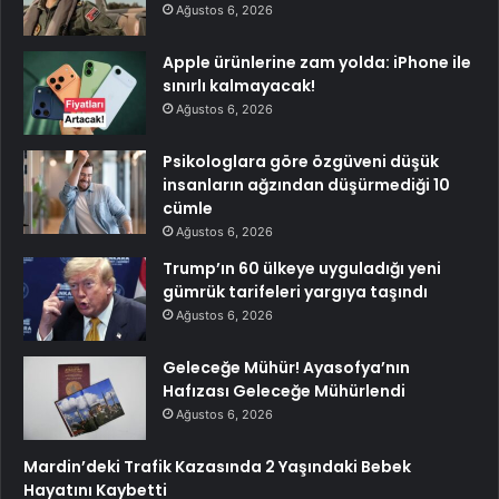
Ağustos 6, 2026
Apple ürünlerine zam yolda: iPhone ile
sınırlı kalmayacak!
Ağustos 6, 2026
Psikologlara göre özgüveni düşük
insanların ağzından düşürmediği 10
cümle
Ağustos 6, 2026
Trump’ın 60 ülkeye uyguladığı yeni
gümrük tarifeleri yargıya taşındı
Ağustos 6, 2026
Geleceğe Mühür! Ayasofya’nın
Hafızası Geleceğe Mühürlendi
Ağustos 6, 2026
Mardin’deki Trafik Kazasında 2 Yaşındaki Bebek
Hayatını Kaybetti