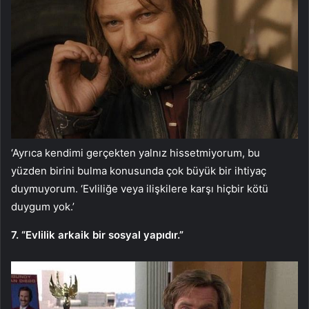
‘Ayrıca kendimi gerçekten yalnız hissetmiyorum, bu
yüzden birini bulma konusunda çok büyük bir ihtiyaç
duymuyorum. ‘Evliliğe veya ilişkilere karşı hiçbir kötü
duygum yok.’
7. “Evlilik arkaik bir sosyal yapıdır.”