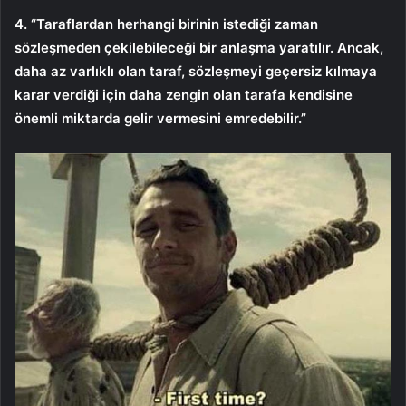
4. “Taraflardan herhangi birinin istediği zaman
sözleşmeden çekilebileceği bir anlaşma yaratılır. Ancak,
daha az varlıklı olan taraf, sözleşmeyi geçersiz kılmaya
karar verdiği için daha zengin olan tarafa kendisine
önemli miktarda gelir vermesini emredebilir.”