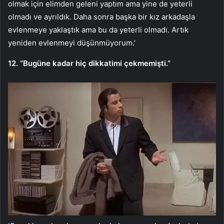
olmak için elimden geleni yaptım ama yine de yeterli
olmadı ve ayrıldık. Daha sonra başka bir kız arkadaşla
evlenmeye yaklaştık ama bu da yeterli olmadı. Artık
yeniden evlenmeyi düşünmüyorum.’
12. “Bugüne kadar hiç dikkatimi çekmemişti.”