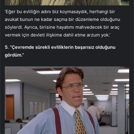
‘Eğer bu evliliğin adını biz koymasaydık, herhangi bir
avukat bunun ne kadar saçma bir düzenleme olduğunu
söylerdi. Ayrıca, birisine hayatımı mahvedecek bir araç
vermek için devleti ilişkime dahil etme arzum yok.’
5. “Çevremde sürekli evliliklerin başarısız olduğunu
gördüm.”