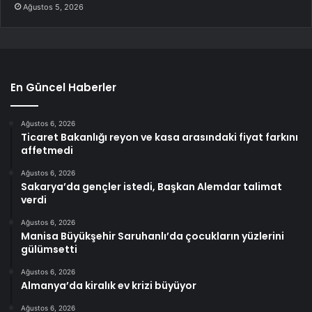
Ağustos 5, 2026
En Güncel Haberler
Ağustos 6, 2026
Ticaret Bakanlığı reyon ve kasa arasındaki fiyat farkını
affetmedi
Ağustos 6, 2026
Sakarya’da gençler istedi, Başkan Alemdar talimat
verdi
Ağustos 6, 2026
Manisa Büyükşehir Saruhanlı’da çocukların yüzlerini
gülümsetti
Ağustos 6, 2026
Almanya’da kiralık ev krizi büyüyor
Ağustos 6, 2026