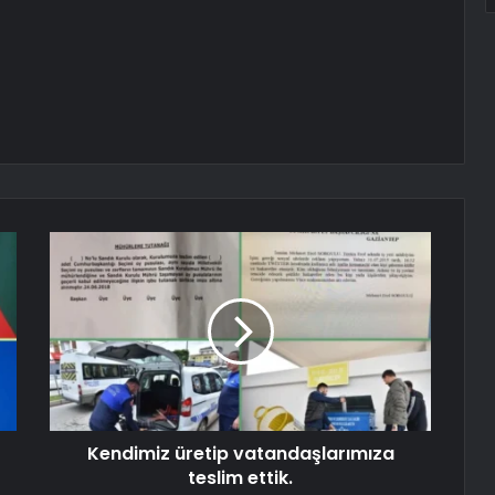
Kendimiz üretip vatandaşlarımıza
teslim ettik.