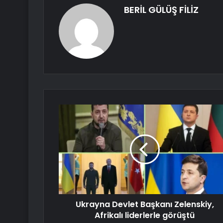
BERİL GÜLÜŞ FİLİZ
Ukrayna Devlet Başkanı Zelenskiy,
Afrikalı liderlerle görüştü