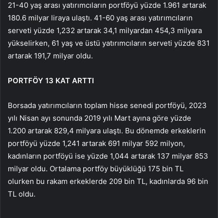
21-40 yaş arası yatırımcıların portföyü yüzde 1.961 artarak
180.6 milyar liraya ulaştı. 41-60 yaş arası yatırımcıların
serveti yüzde 1,232 artarak 34,1 milyardan 454,3 milyara
yükselirken, 61 yaş ve üstü yatırımcıların serveti yüzde 831
artarak 191,7 milyar oldu.
PORTFÖY 13 KAT ARTTI
Borsada yatırımcıların toplam hisse senedi portföyü, 2023
yılı Nisan ayı sonunda 2019 yılı Mart ayına göre yüzde
1.200 artarak 829,4 milyara ulaştı. Bu dönemde erkeklerin
portföyü yüzde 1,241 artarak 691 milyar 592 milyon,
kadınların portföyü ise yüzde 1,044 artarak 137 milyar 853
milyar oldu. Ortalama portföy büyüklüğü 175 bin TL
olurken bu rakam erkeklerde 209 bin TL, kadınlarda 96 bin
TL oldu.