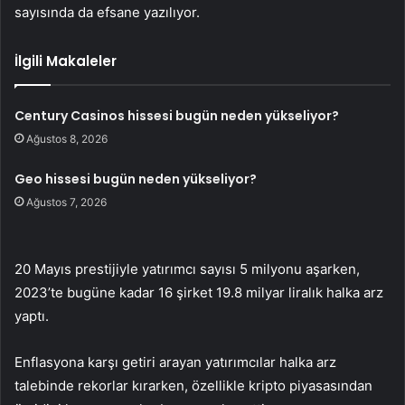
sayısında da efsane yazılıyor.
İlgili Makaleler
Century Casinos hissesi bugün neden yükseliyor?
Ağustos 8, 2026
Geo hissesi bugün neden yükseliyor?
Ağustos 7, 2026
20 Mayıs prestijiyle yatırımcı sayısı 5 milyonu aşarken,
2023’te bugüne kadar 16 şirket 19.8 milyar liralık halka arz
yaptı.
Enflasyona karşı getiri arayan yatırımcılar halka arz
talebinde rekorlar kırarken, özellikle kripto piyasasından