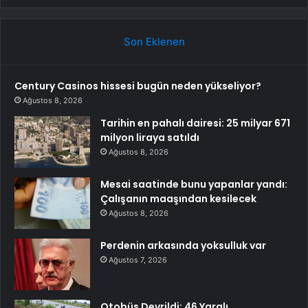
Son Eklenen
Century Casinos hissesi bugün neden yükseliyor?
Ağustos 8, 2026
Tarihin en pahalı dairesi: 25 milyar 671
milyon liraya satıldı
Ağustos 8, 2026
Mesai saatinde bunu yapanlar yandı:
Çalışanın maaşından kesilecek
Ağustos 8, 2026
Perdenin arkasında yoksulluk var
Ağustos 7, 2026
Otobüs Devrildi: 46 Yaralı