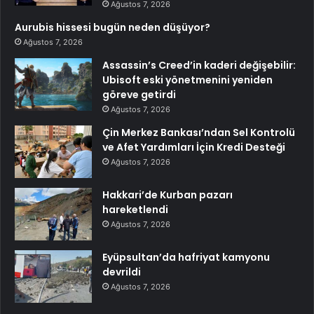
Ağustos 7, 2026
Aurubis hissesi bugün neden düşüyor?
Ağustos 7, 2026
Assassin’s Creed’in kaderi değişebilir:
Ubisoft eski yönetmenini yeniden
göreve getirdi
Ağustos 7, 2026
Çin Merkez Bankası’ndan Sel Kontrolü
ve Afet Yardımları İçin Kredi Desteği
Ağustos 7, 2026
Hakkari’de Kurban pazarı
hareketlendi
Ağustos 7, 2026
Eyüpsultan’da hafriyat kamyonu
devrildi
Ağustos 7, 2026