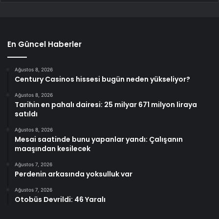
En Güncel Haberler
Ağustos 8, 2026
Century Casinos hissesi bugün neden yükseliyor?
Ağustos 8, 2026
Tarihin en pahalı dairesi: 25 milyar 671 milyon liraya
satıldı
Ağustos 8, 2026
Mesai saatinde bunu yapanlar yandı: Çalışanın
maaşından kesilecek
Ağustos 7, 2026
Perdenin arkasında yoksulluk var
Ağustos 7, 2026
Otobüs Devrildi: 46 Yaralı