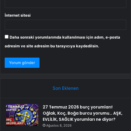
İnternet sitesi
Daha sonraki yorumlarımda kullanılması için adım, e-posta
adresim ve site adresim bu tarayıcıya kaydedilsin.
Son Eklenen
27 Temmuz 2026 burç yorumları!
Oğlak, Koç, Boğa burcu yorumu… AŞK,
EVLİLİK, SAĞLIK yorumları ne diyor?
Ağustos 8, 2026