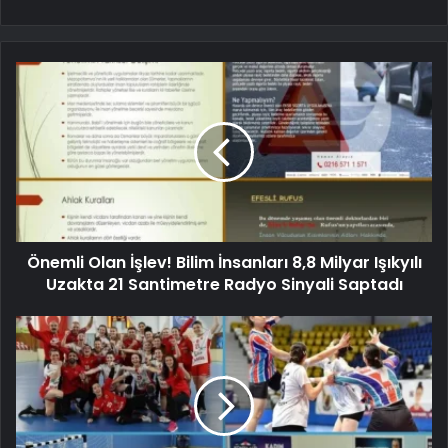
Önemli Olan İşlev! Bilim İnsanları 8,8 Milyar Işıkyılı
Uzakta 21 Santimetre Radyo Sinyali Saptadı