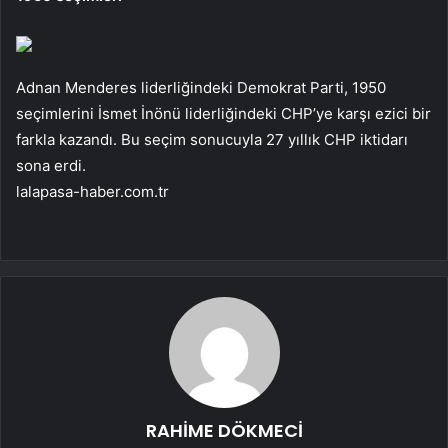
Adnan Menderes liderliğindeki Demokrat Parti, 1950
seçimlerini İsmet İnönü liderliğindeki CHP’ye karşı ezici bir
farkla kazandı. Bu seçim sonucuyla 27 yıllık CHP iktidarı
sona erdi.
lalapasa-haber.com.tr
RAHİME DÖKMECİ