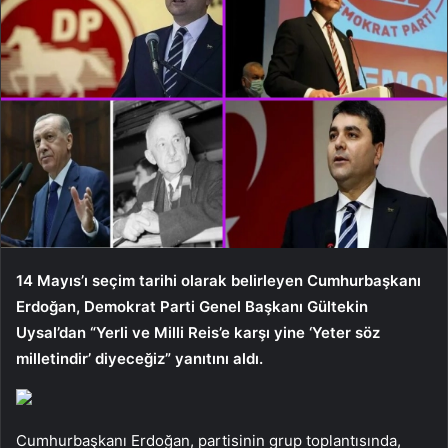
14 Mayıs’ı seçim tarihi olarak belirleyen Cumhurbaşkanı
Erdoğan, Demokrat Parti Genel Başkanı Gültekin
Uysal’dan “Yerli ve Milli Reis’e karşı yine ‘Yeter söz
milletindir’ diyeceğiz” yanıtını aldı.
Cumhurbaşkanı Erdoğan, partisinin grup toplantısında,