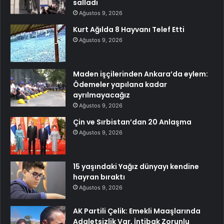
salladı
Ağustos 9, 2026
Kurt Ağılda 8 Hayvanı Telef Etti
Ağustos 9, 2026
Maden işçilerinden Ankara’da eylem:
Ödemeler yapılana kadar
ayrılmayacağız
Ağustos 9, 2026
Çin ve Sırbistan’dan 20 Anlaşma
Ağustos 9, 2026
15 yaşındaki Yağız dünyayı kendine
hayran bıraktı
Ağustos 9, 2026
AK Partili Çelik: Emekli Maaşlarında
Adaletsizlik Var, İntibak Zorunlu