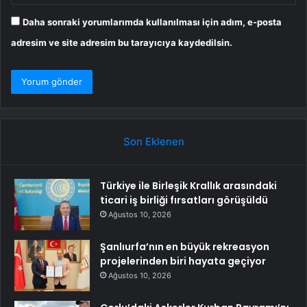
Daha sonraki yorumlarımda kullanılması için adım, e-posta
adresim ve site adresim bu tarayıcıya kaydedilsin.
Son Eklenen
Türkiye ile Birleşik Krallık arasındaki
ticari iş birliği fırsatları görüşüldü
Ağustos 10, 2026
Şanlıurfa’nın en büyük rekreasyon
projelerinden biri hayata geçiyor
Ağustos 10, 2026