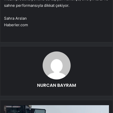
sahne performansıyla dikkat çekiyor.
Sahra Arslan
Haberler.com
NURCAN BAYRAM