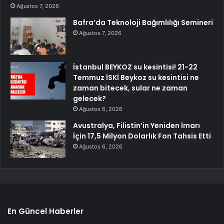
Ağustos 7, 2026
Bafra’da Teknoloji Bağımlılığı Semineri
Ağustos 7, 2026
İstanbul BEYKOZ su kesintisi! 21-22
Temmuz İSKİ Beykoz su kesintisi ne
zaman bitecek, sular ne zaman
gelecek?
Ağustos 6, 2026
Avustralya, Filistin’in Yeniden İmarı
İçin 17,5 Milyon Dolarlık Fon Tahsis Etti
Ağustos 6, 2026
En Güncel Haberler