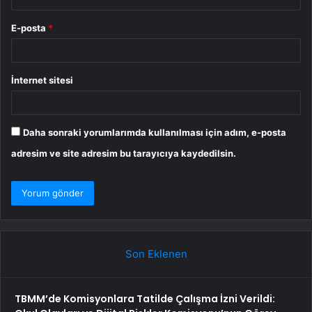
E-posta
*
İnternet sitesi
Daha sonraki yorumlarımda kullanılması için adım, e-posta
adresim ve site adresim bu tarayıcıya kaydedilsin.
Son Eklenen
TBMM’de Komisyonlara Tatilde Çalışma İzni Verildi: