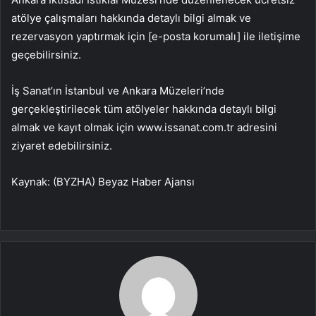
atölye çalışmaları hakkında detaylı bilgi almak ve
rezervasyon yaptırmak için [e-posta korumalı] ile iletişime
geçebilirsiniz.
İş Sanat’ın İstanbul ve Ankara Müzeleri’nde
gerçekleştirilecek tüm atölyeler hakkında detaylı bilgi
almak ve kayıt olmak için www.issanat.com.tr adresini
ziyaret edebilirsiniz.
Kaynak: (BYZHA) Beyaz Haber Ajansı