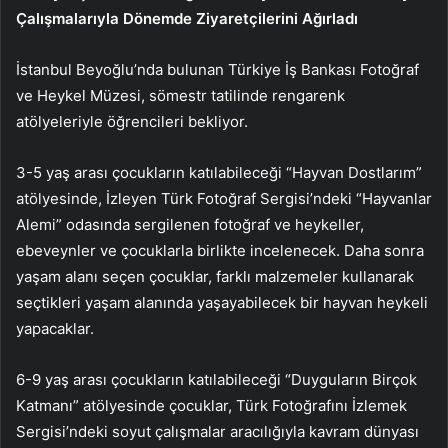
Çalışmalarıyla Dönemde Ziyaretçilerini Ağırladı
İstanbul Beyoğlu’nda bulunan Türkiye İş Bankası Fotoğraf
ve Heykel Müzesi, sömestr tatilinde rengarenk
atölyeleriyle öğrencileri bekliyor.
3-5 yaş arası çocukların katılabileceği “Hayvan Dostlarım”
atölyesinde, İzleyen Türk Fotoğraf Sergisi’ndeki “Hayvanlar
Alemi” odasında sergilenen fotoğraf ve heykeller,
ebeveynler ve çocuklarla birlikte incelenecek. Daha sonra
yaşam alanı seçen çocuklar, farklı malzemeler kullanarak
seçtikleri yaşam alanında yaşayabilecek bir hayvan heykeli
yapacaklar.
6-9 yaş arası çocukların katılabileceği “Duyguların Birçok
Katmanı” atölyesinde çocuklar, Türk Fotoğrafını İzlemek
Sergisi’ndeki soyut çalışmalar aracılığıyla kavram dünyası