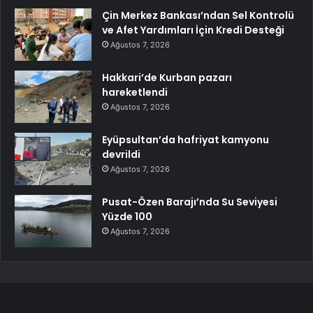
Çin Merkez Bankası’ndan Sel Kontrolü
ve Afet Yardımları İçin Kredi Desteği
Ağustos 7, 2026
Hakkari’de Kurban pazarı
hareketlendi
Ağustos 7, 2026
Eyüpsultan’da hafriyat kamyonu
devrildi
Ağustos 7, 2026
Pusat-Özen Barajı’nda Su Seviyesi
Yüzde 100
Ağustos 7, 2026