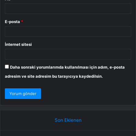
E-posta
*
İnternet sitesi
Daha sonraki yorumlarımda kullanılması için adım, e-posta
adresim ve site adresim bu tarayıcıya kaydedilsin.
Son Eklenen