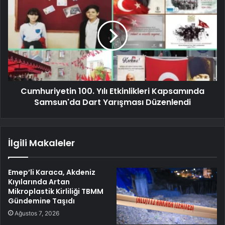
Cumhuriyetin 100. Yılı Etkinlikleri Kapsamında
Samsun'da Dart Yarışması Düzenlendi
İlgili Makaleler
Emep’li Karaca, Akdeniz
Kıyılarında Artan
Mikroplastik Kirliliği TBMM
Gündemine Taşıdı
Ağustos 7, 2026