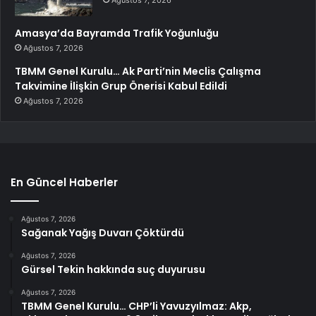
Amasya’da Bayramda Trafik Yoğunluğu
Ağustos 7, 2026
TBMM Genel Kurulu… Ak Parti’nin Meclis Çalışma
Takvimine İlişkin Grup Önerisi Kabul Edildi
Ağustos 7, 2026
En Güncel Haberler
Ağustos 7, 2026
Sağanak Yağış Duvarı Çöktürdü
Ağustos 7, 2026
Gürsel Tekin hakkında suç duyurusu
Ağustos 7, 2026
TBMM Genel Kurulu… CHP’li Yavuzyılmaz: Akp,