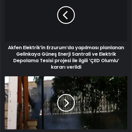
Akfen Elektrik’in Erzurum’da yapılması planlanan
Gelinkaya Güneş Enerji Santrali ve Elektrik
Depolama Tesisi projesi ile ilgili ’ÇED Olumlu’
kararı verildi