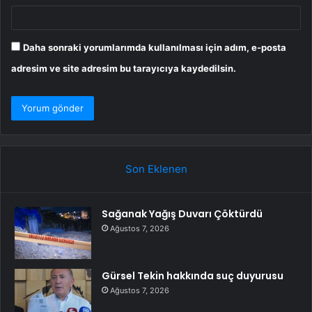
Daha sonraki yorumlarımda kullanılması için adım, e-posta
adresim ve site adresim bu tarayıcıya kaydedilsin.
Son Eklenen
Sağanak Yağış Duvarı Çöktürdü
Ağustos 7, 2026
Gürsel Tekin hakkında suç duyurusu
Ağustos 7, 2026