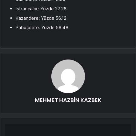
Istrancalar: Yüzde 27.28
Kazandere: Yüzde 56.12
Pabuçdere: Yüzde 58.48
MEHMET HAZBİN KAZBEK