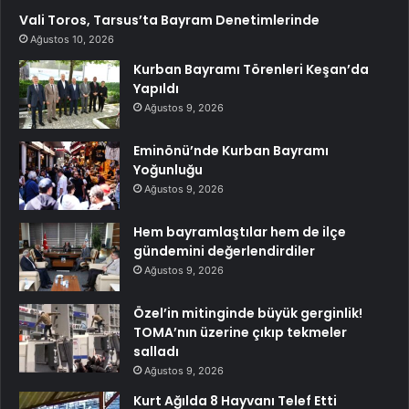
Vali Toros, Tarsus’ta Bayram Denetimlerinde
Ağustos 10, 2026
Kurban Bayramı Törenleri Keşan’da
Yapıldı
Ağustos 9, 2026
Eminönü’nde Kurban Bayramı
Yoğunluğu
Ağustos 9, 2026
Hem bayramlaştılar hem de ilçe
gündemini değerlendirdiler
Ağustos 9, 2026
Özel’in mitinginde büyük gerginlik!
TOMA’nın üzerine çıkıp tekmeler
salladı
Ağustos 9, 2026
Kurt Ağılda 8 Hayvanı Telef Etti