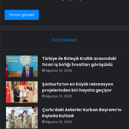
Son Eklenen
Türkiye ile Birleşik Krallık arasındaki
ticari iş birliği fırsatları görüşüldü
Ağustos 10, 2026
Şanlıurfa’nın en büyük rekreasyon
projelerinden biri hayata geçiyor
Ağustos 10, 2026
Çorlu’daki Askerler Kurban Bayramı’nı
Kışlada Kutladı
Ağustos 10, 2026