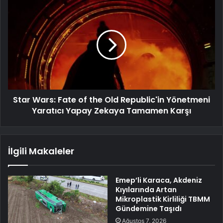
Star Wars: Fate of the Old Republic'in Yönetmeni
Yaratıcı Yapay Zekaya Tamamen Karşı
İlgili Makaleler
Emep’li Karaca, Akdeniz
Kıyılarında Artan
Mikroplastik Kirliliği TBMM
Gündemine Taşıdı
Ağustos 7, 2026