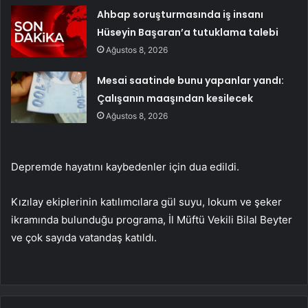
Ahbap soruşturmasında iş insanı
Hüseyin Başaran’a tutuklama talebi
Ağustos 8, 2026
Mesai saatinde bunu yapanlar yandı:
Çalışanın maaşından kesilecek
Ağustos 8, 2026
Depremde hayatını kaybedenler için dua edildi.
Kızılay ekiplerinin katılımcılara gül suyu, lokum ve şeker
ikramında bulunduğu programa, İl Müftü Vekili Bilal Beyter
ve çok sayıda vatandaş katıldı.