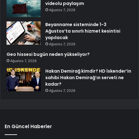
videolu paylaşım
Ağustos 7, 2026
Beyanname sisteminde 1-3
Ağustos’ta sınırlı hizmet kesintisi
yapılacak
Ağustos 7, 2026
Geo hissesi bugün neden yükseliyor?
Ağustos 7, 2026
Hakan Demirağ kimdir? HD İskender’in
sahibi Hakan Demirağ’ın serveti ne
kadar?
Ağustos 7, 2026
En Güncel Haberler