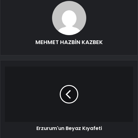
MEHMET HAZBİN KAZBEK
Erzurum'un Beyaz Kıyafeti