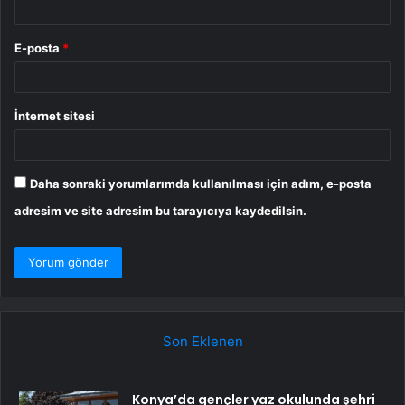
E-posta
*
İnternet sitesi
Daha sonraki yorumlarımda kullanılması için adım, e-posta
adresim ve site adresim bu tarayıcıya kaydedilsin.
Son Eklenen
Konya’da gençler yaz okulunda şehri