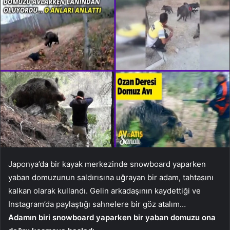
Japonya’da bir kayak merkezinde snowboard yaparken
yaban domuzunun saldırısına uğrayan bir adam, tahtasını
kalkan olarak kullandı. Gelin arkadaşının kaydettiği ve
Instagram’da paylaştığı sahnelere bir göz atalım…
Adamın biri snowboard yaparken bir yaban domuzu ona