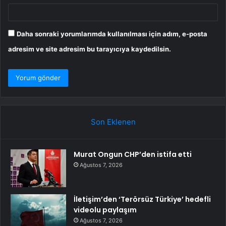
Daha sonraki yorumlarımda kullanılması için adım, e-posta
adresim ve site adresim bu tarayıcıya kaydedilsin.
Son Eklenen
Murat Ongun CHP’den istifa etti
Ağustos 7, 2026
İletişim’den ‘Terörsüz Türkiye’ hedefli
videolu paylaşım
Ağustos 7, 2026