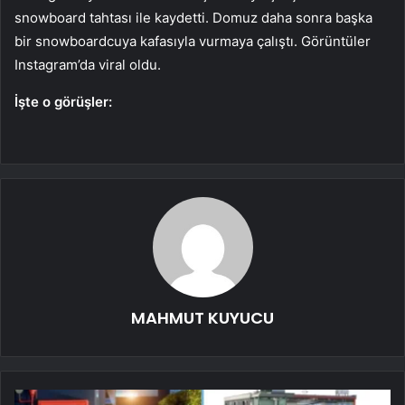
snowboard tahtası ile kaydetti. Domuz daha sonra başka
bir snowboardcuya kafasıyla vurmaya çalıştı. Görüntüler
Instagram’da viral oldu.
İşte o görüşler:
MAHMUT KUYUCU