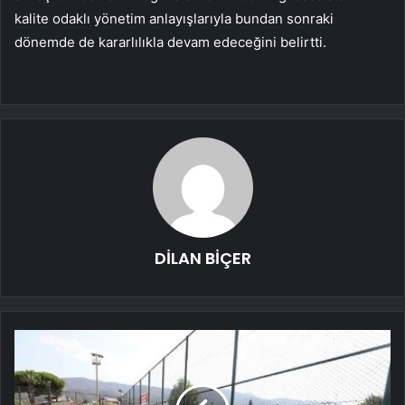
kalite odaklı yönetim anlayışlarıyla bundan sonraki
dönemde de kararlılıkla devam edeceğini belirtti.
DİLAN BİÇER