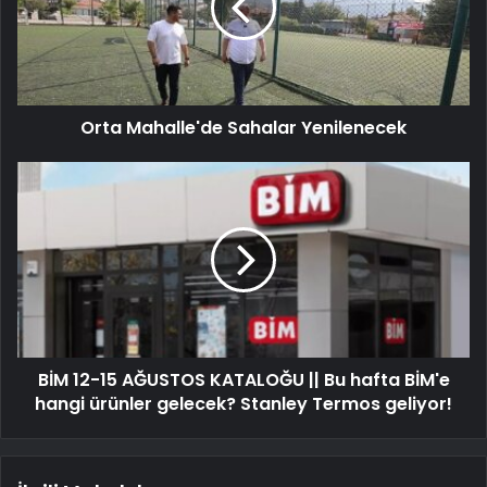
Orta Mahalle'de Sahalar Yenilenecek
BİM 12-15 AĞUSTOS KATALOĞU || Bu hafta BİM'e
hangi ürünler gelecek? Stanley Termos geliyor!