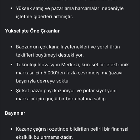
Yüksek satış ve pazarlama harcamaları nedeniyle
işletme giderleri artmıştır.
Yükselişte Öne Çıkanlar
Baozun’un çok kanallı yetenekleri ve yerel ürün
teklifleri büyümeyi destekliyor.
Teknoloji İnovasyon Merkezi, küresel bir elektronik
markası için 5.000’den fazla çevrimdışı mağazayı
başarıyla devreye soktu.
Şirket pazar payı kazanıyor ve potansiyel yeni
markalar için güçlü bir boru hattına sahip.
Bayanlar
Kazanç çağrısı özetinde bildirilen belirli bir finansal
eksiklik bulunmamaktadır.