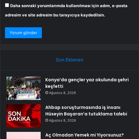
Daha sonraki yorumlarımda kullanılması için adım, e-posta
adresim ve site adresim bu tarayıcıya kaydedilsin.
Son Eklenen
Konya’da gençler yaz okulunda şehri
keşfetti
Ağustos 8, 2026
Ahbap soruşturmasında iş insanı
Hüseyin Başaran’a tutuklama talebi
Ağustos 8, 2026
Aç Olmadan Yemek mi Yiyorsunuz?