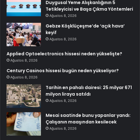
Duygusal Yeme Alışkanlığının 5
Tetikleyicisi ve Başa Çıkma Yöntemleri
Ağustos 8, 2026
Gebze Köşklüçeşme’de ‘açık hava’
keyif
Ağustos 8, 2026
Applied Optoelectronics hissesi neden yükselişte?
Ağustos 8, 2026
Century Casinos hissesi bugün neden yükseliyor?
Ağustos 8, 2026
Tarihin en pahalı dairesi: 25 milyar 671
milyon liraya satıldı
Ağustos 8, 2026
Mesai saatinde bunu yapanlar yandı:
Çalışanın maaşından kesilecek
Ağustos 8, 2026