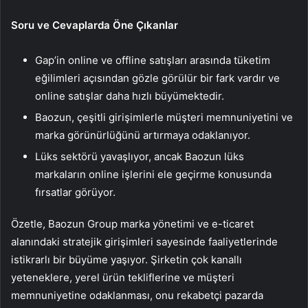
Soru ve Cevaplarda Öne Çıkanlar
Gap’in online ve offline satışları arasında tüketim
eğilimleri açısından gözle görülür bir fark vardır ve
online satışlar daha hızlı büyümektedir.
Baozun, çeşitli girişimlerle müşteri memnuniyetini ve
marka görünürlüğünü artırmaya odaklanıyor.
Lüks sektörü yavaşlıyor, ancak Baozun lüks
markaların online işlerini ele geçirme konusunda
fırsatlar görüyor.
Özetle, Baozun Group marka yönetimi ve e-ticaret
alanındaki stratejik girişimleri sayesinde faaliyetlerinde
istikrarlı bir büyüme yaşıyor. Şirketin çok kanallı
yeteneklere, yerel ürün tekliflerine ve müşteri
memnuniyetine odaklanması, onu rekabetçi pazarda