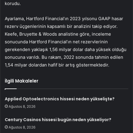
korudu.
Ayarlama, Hartford Financial’ın 2023 yılsonu GAAP hasar
rezerv üçgenlerinin kapsamlı bir analizini takip ediyor.
Keefe, Bruyette & Woods analistine göre, inceleme
sonucunda Hartford Financial’ın net rezervlerinin
gerekenden yaklaşık 1,56 milyar dolar daha yüksek olduğu
sonucuna varıldı. Bu rakam, 2022 sonunda tahmin edilen
1,54 milyar dolardan hafif bir artış göstermektedir.
İlgili Makaleler
Applied Optoelectronics hissesi neden yükselişte?
Ağustos 8, 2026
Century Casinos hissesi bugün neden yükseliyor?
Ağustos 8, 2026