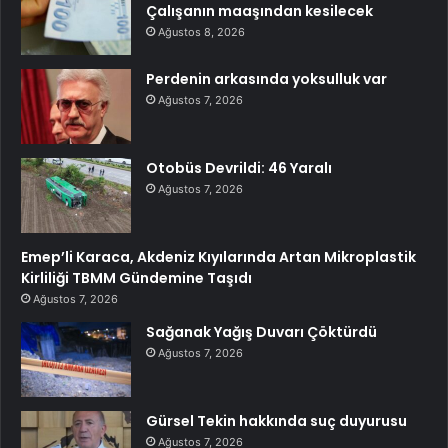
Çalışanın maaşından kesilecek
Ağustos 8, 2026
Perdenin arkasında yoksulluk var
Ağustos 7, 2026
Otobüs Devrildi: 46 Yaralı
Ağustos 7, 2026
Emep’li Karaca, Akdeniz Kıyılarında Artan Mikroplastik
Kirliliği TBMM Gündemine Taşıdı
Ağustos 7, 2026
Sağanak Yağış Duvarı Çöktürdü
Ağustos 7, 2026
Gürsel Tekin hakkında suç duyurusu
Ağustos 7, 2026