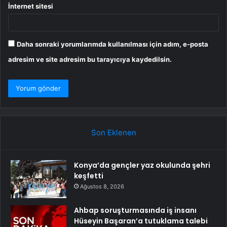
İnternet sitesi
Daha sonraki yorumlarımda kullanılması için adım, e-posta
adresim ve site adresim bu tarayıcıya kaydedilsin.
Son Eklenen
Konya’da gençler yaz okulunda şehri
keşfetti
Ağustos 8, 2026
Ahbap soruşturmasında iş insanı
Hüseyin Başaran’a tutuklama talebi