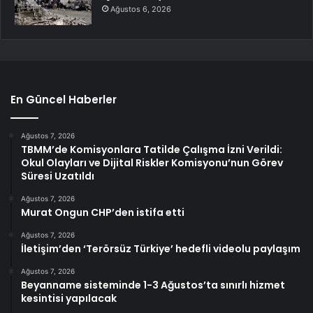
Ağustos 6, 2026
En Güncel Haberler
Ağustos 7, 2026
TBMM’de Komisyonlara Tatilde Çalışma İzni Verildi:
Okul Olayları ve Dijital Riskler Komisyonu’nun Görev
Süresi Uzatıldı
Ağustos 7, 2026
Murat Ongun CHP’den istifa etti
Ağustos 7, 2026
İletişim’den ‘Terörsüz Türkiye’ hedefli videolu paylaşım
Ağustos 7, 2026
Beyanname sisteminde 1-3 Ağustos’ta sınırlı hizmet
kesintisi yapılacak