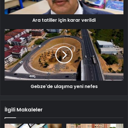
Ara tatiller için karar verildi
Gebze'de ulaşıma yeni nefes
İlgili Makaleler