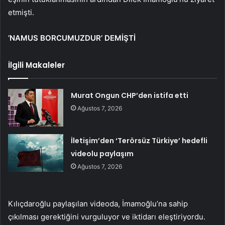
etmişti.
‘NAMUS BORCUMUZDUR’ DEMİŞTİ
İlgili Makaleler
Murat Ongun CHP’den istifa etti
Ağustos 7, 2026
İletişim’den ‘Terörsüz Türkiye’ hedefli
videolu paylaşım
Ağustos 7, 2026
Kılıçdaroğlu paylaşılan videoda, İmamoğlu’na sahip
çıkılması gerektiğini vurguluyor ve iktidarı eleştiriyordu.