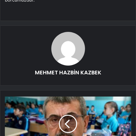
MEHMET HAZBİN KAZBEK