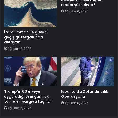
neden yükseliyor?
Ağustos 6, 2026
İran: Umman ile güvenli
geçiş güzergâhında
anlaştık
Ağustos 6, 2026
Trump’ın 60 ülkeye
Isparta’da Dolandırıcılık
uyguladığı yeni gümrük
Operasyonu
tarifeleri yargıya taşındı
Ağustos 6, 2026
Ağustos 6, 2026