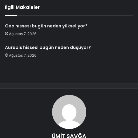
İlgili Makaleler
Geo hissesi bugün neden yükseliyor?
Ağustos 7, 2026
Aurubis hissesi bugün neden düşüyor?
Ağustos 7, 2026
ÜMİT SAVĞA