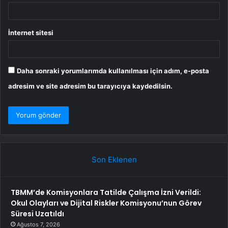
İnternet sitesi
Daha sonraki yorumlarımda kullanılması için adım, e-posta
adresim ve site adresim bu tarayıcıya kaydedilsin.
Son Eklenen
TBMM’de Komisyonlara Tatilde Çalışma İzni Verildi:
Okul Olayları ve Dijital Riskler Komisyonu’nun Görev
Süresi Uzatıldı
Ağustos 7, 2026