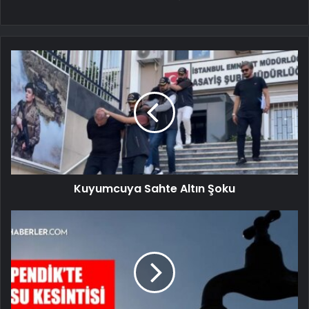
Kuyumcuya Sahte Altın Şoku