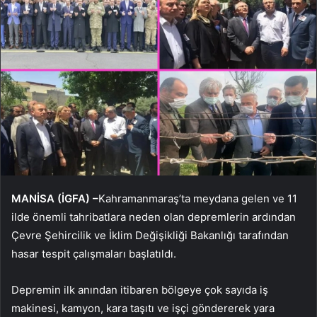
MANİSA (İGFA) –
Kahramanmaraş’ta meydana gelen ve 11
ilde önemli tahribatlara neden olan depremlerin ardından
Çevre Şehircilik ve İklim Değişikliği Bakanlığı tarafından
hasar tespit çalışmaları başlatıldı.
Depremin ilk anından itibaren bölgeye çok sayıda iş
makinesi, kamyon, kara taşıtı ve işçi göndererek yara