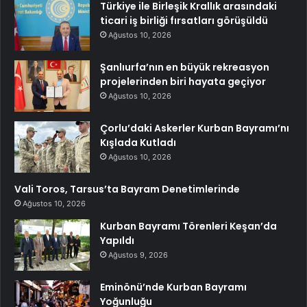
Türkiye ile Birleşik Krallık arasındaki
ticari iş birliği fırsatları görüşüldü
Ağustos 10, 2026
Şanlıurfa’nın en büyük rekreasyon
projelerinden biri hayata geçiyor
Ağustos 10, 2026
Çorlu’daki Askerler Kurban Bayramı’nı
Kışlada Kutladı
Ağustos 10, 2026
Vali Toros, Tarsus’ta Bayram Denetimlerinde
Ağustos 10, 2026
Kurban Bayramı Törenleri Keşan’da
Yapıldı
Ağustos 9, 2026
Eminönü’nde Kurban Bayramı
Yoğunluğu