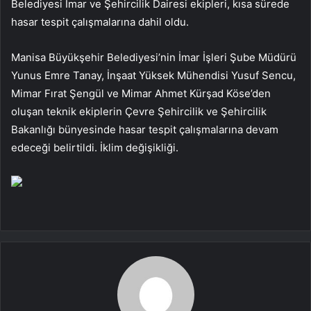
Belediyesi İmar ve Şehircilik Dairesi ekipleri, kısa sürede
hasar tespit çalışmalarına dahil oldu.
Manisa Büyükşehir Belediyesi’nin İmar İşleri Şube Müdürü
Yunus Emre Tanay, İnşaat Yüksek Mühendisi Yusuf Sencu,
Mimar Fırat Şengül ve Mimar Ahmet Kürşad Köse’den
oluşan teknik ekiplerin Çevre Şehircilik ve Şehircilik
Bakanlığı bünyesinde hasar tespit çalışmalarına devam
edeceği belirtildi. İklim değişikliği.