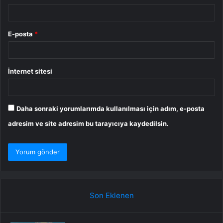
E-posta
*
İnternet sitesi
Daha sonraki yorumlarımda kullanılması için adım, e-posta
adresim ve site adresim bu tarayıcıya kaydedilsin.
Son Eklenen