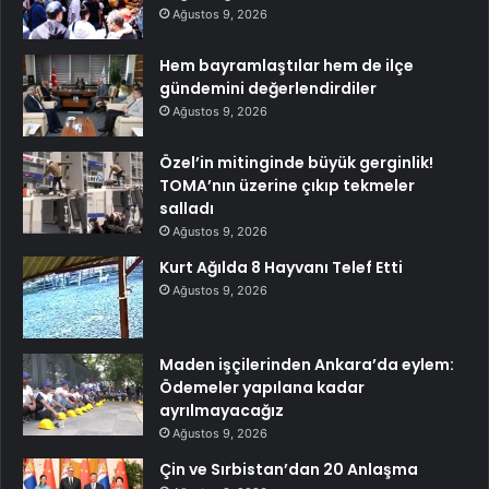
Ağustos 9, 2026
Hem bayramlaştılar hem de ilçe
gündemini değerlendirdiler
Ağustos 9, 2026
Özel’in mitinginde büyük gerginlik!
TOMA’nın üzerine çıkıp tekmeler
salladı
Ağustos 9, 2026
Kurt Ağılda 8 Hayvanı Telef Etti
Ağustos 9, 2026
Maden işçilerinden Ankara’da eylem:
Ödemeler yapılana kadar
ayrılmayacağız
Ağustos 9, 2026
Çin ve Sırbistan’dan 20 Anlaşma