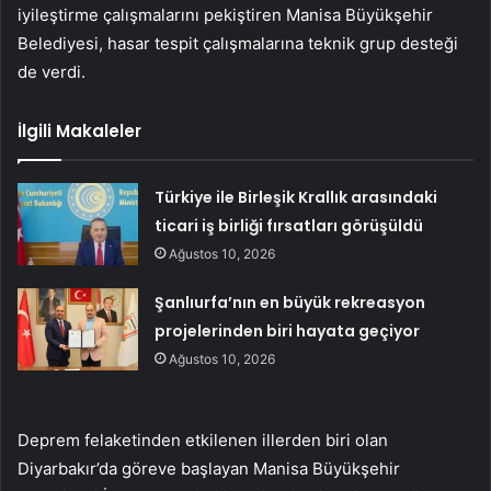
iyileştirme çalışmalarını pekiştiren Manisa Büyükşehir
Belediyesi, hasar tespit çalışmalarına teknik grup desteği
de verdi.
İlgili Makaleler
Türkiye ile Birleşik Krallık arasındaki
ticari iş birliği fırsatları görüşüldü
Ağustos 10, 2026
Şanlıurfa’nın en büyük rekreasyon
projelerinden biri hayata geçiyor
Ağustos 10, 2026
Deprem felaketinden etkilenen illerden biri olan
Diyarbakır’da göreve başlayan Manisa Büyükşehir