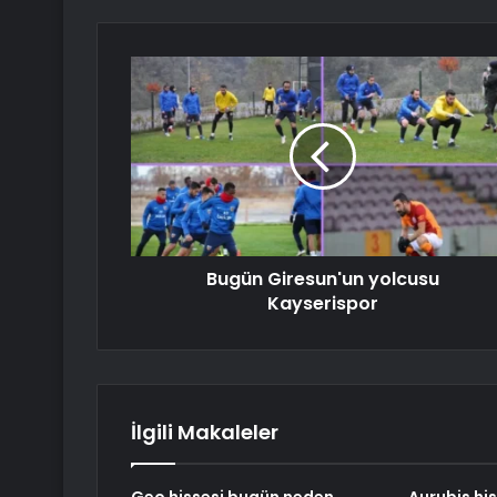
Bugün Giresun'un yolcusu
Kayserispor
İlgili Makaleler