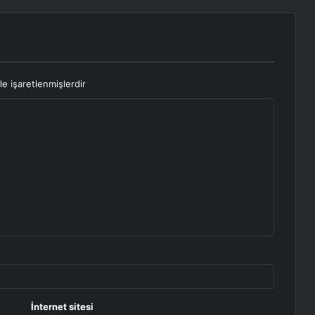
le işaretlenmişlerdir
İnternet sitesi