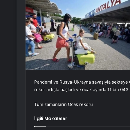
Pandemi ve Rusya-Ukrayna savaşıyla sekteye uğ
rekor artışla başladı ve ocak ayında 11 bin 043 
Tüm zamanların Ocak rekoru
İlgili Makaleler