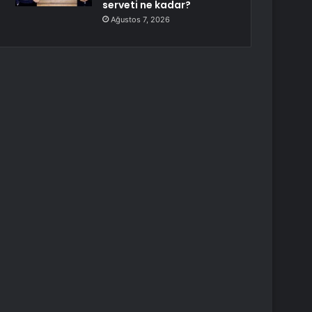
serveti ne kadar?
Ağustos 7, 2026