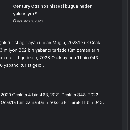
Century Casinos hissesi bugün neden
yükseliyor?
Ağustos 8, 2026
ok turist ağırlayan il olan Muğla, 2023’te ilk Ocak
. 3 milyon 302 bin yabancı turistle tüm zamanların
ancı turist gelirken, 2023 Ocak ayında 11 bin 043
 yabancı turist geldi.
, 2020 Ocak’ta 4 bin 468, 2021 Ocak’ta 348, 2022
 Ocak’ta tüm zamanların rekoru kırılarak 11 bin 043.