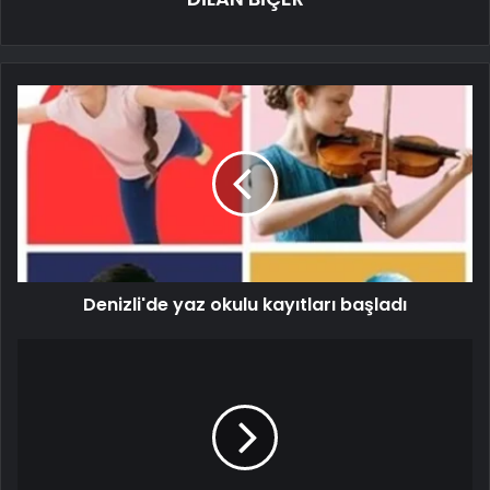
Denizli'de yaz okulu kayıtları başladı