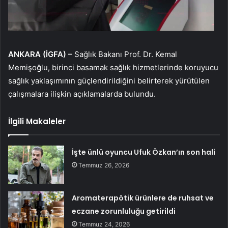
ANKARA (İGFA) –
Sağlık Bakanı Prof. Dr. Kemal
Memişoğlu, birinci basamak sağlık hizmetlerinde koruyucu
sağlık yaklaşımının güçlendirildiğini belirterek yürütülen
çalışmalara ilişkin açıklamalarda bulundu.
İlgili Makaleler
İşte ünlü oyuncu Ufuk Özkan’ın son hali
Temmuz 26, 2026
Aromaterapötik ürünlere de ruhsat ve
eczane zorunluluğu getirildi
Temmuz 24, 2026