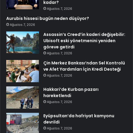
kadar?
Ağustos 7, 2026
Aurubis hissesi bugün neden düşüyor?
Ağustos 7, 2026
Assassin’s Creed’in kaderi değişebilir:
Ubisoft eski yönetmenini yeniden
göreve getirdi
Ağustos 7, 2026
Çin Merkez Bankası’ndan Sel Kontrolü
ve Afet Yardımları İçin Kredi Desteği
Ağustos 7, 2026
Hakkari’de Kurban pazarı
hareketlendi
Ağustos 7, 2026
Eyüpsultan’da hafriyat kamyonu
devrildi
Ağustos 7, 2026