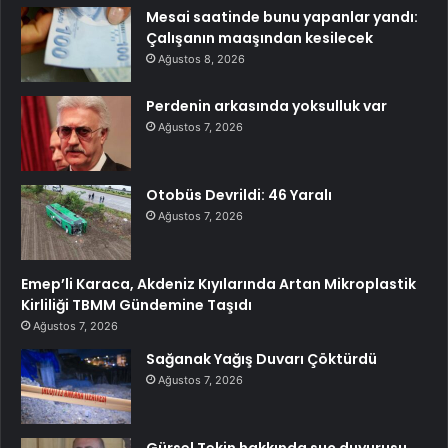
Mesai saatinde bunu yapanlar yandı:
Çalışanın maaşından kesilecek
Ağustos 8, 2026
Perdenin arkasında yoksulluk var
Ağustos 7, 2026
Otobüs Devrildi: 46 Yaralı
Ağustos 7, 2026
Emep’li Karaca, Akdeniz Kıyılarında Artan Mikroplastik
Kirliliği TBMM Gündemine Taşıdı
Ağustos 7, 2026
Sağanak Yağış Duvarı Çöktürdü
Ağustos 7, 2026