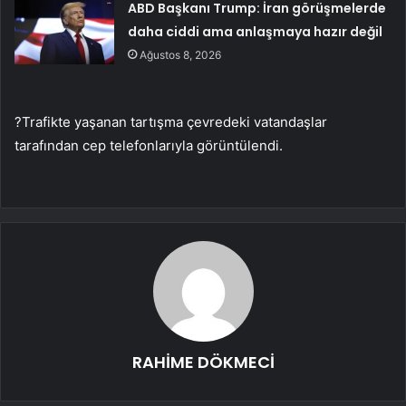
ABD Başkanı Trump: İran görüşmelerde
daha ciddi ama anlaşmaya hazır değil
Ağustos 8, 2026
?Trafikte yaşanan tartışma çevredeki vatandaşlar
tarafından cep telefonlarıyla görüntülendi.
RAHİME DÖKMECİ