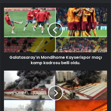
Galatasaray'ın Mondihome Kayserispor maçı
kamp kadrosu belli oldu.