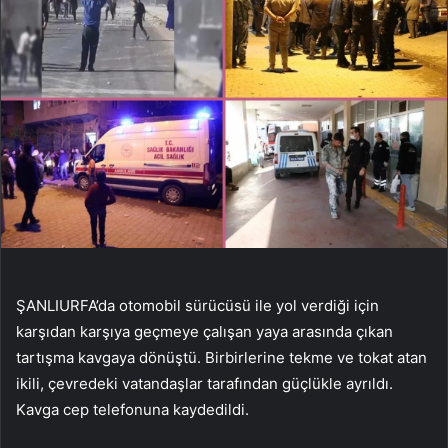
ŞANLIURFA’da otomobil sürücüsü ile yol verdiği için
karşıdan karşıya geçmeye çalışan yaya arasında çıkan
tartışma kavgaya dönüştü. Birbirlerine tekme ve tokat atan
ikili, çevredeki vatandaşlar tarafından güçlükle ayrıldı.
Kavga cep telefonuna kaydedildi.