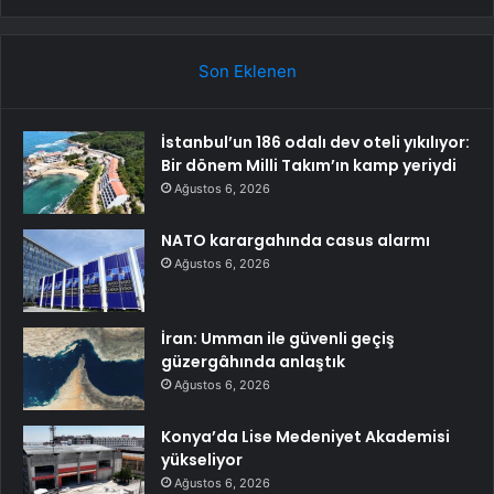
Son Eklenen
İstanbul’un 186 odalı dev oteli yıkılıyor:
Bir dönem Milli Takım’ın kamp yeriydi
Ağustos 6, 2026
NATO karargahında casus alarmı
Ağustos 6, 2026
İran: Umman ile güvenli geçiş
güzergâhında anlaştık
Ağustos 6, 2026
Konya’da Lise Medeniyet Akademisi
yükseliyor
Ağustos 6, 2026