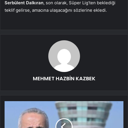
Serbülent Dalkıran
, son olarak, Süper Lig’ten beklediği
teklif gelirse, amacına ulaşacağını sözlerine ekledi.
MEHMET HAZBİN KAZBEK