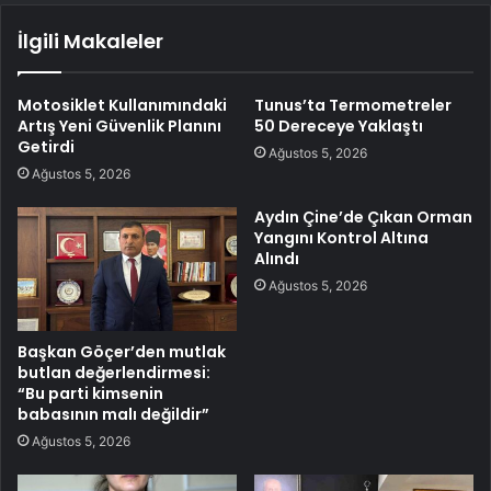
İlgili Makaleler
Motosiklet Kullanımındaki
Tunus’ta Termometreler
Artış Yeni Güvenlik Planını
50 Dereceye Yaklaştı
Getirdi
Ağustos 5, 2026
Ağustos 5, 2026
Aydın Çine’de Çıkan Orman
Yangını Kontrol Altına
Alındı
Ağustos 5, 2026
Başkan Göçer’den mutlak
butlan değerlendirmesi:
“Bu parti kimsenin
babasının malı değildir”
Ağustos 5, 2026