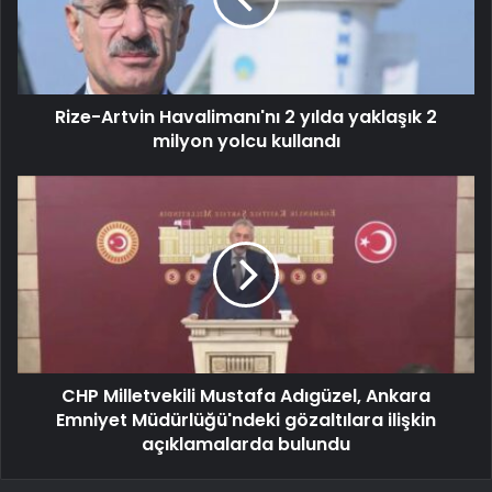
Rize-Artvin Havalimanı'nı 2 yılda yaklaşık 2
milyon yolcu kullandı
CHP Milletvekili Mustafa Adıgüzel, Ankara
Emniyet Müdürlüğü'ndeki gözaltılara ilişkin
açıklamalarda bulundu