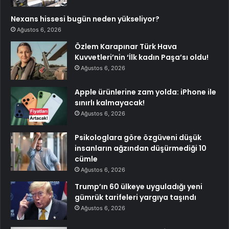
Nexans hissesi bugün neden yükseliyor?
Ağustos 6, 2026
Özlem Karapınar Türk Hava
Kuvvetleri’nin ‘İlk kadın Paşa’sı oldu!
Ağustos 6, 2026
Apple ürünlerine zam yolda: iPhone ile
sınırlı kalmayacak!
Ağustos 6, 2026
Psikologlara göre özgüveni düşük
insanların ağzından düşürmediği 10
cümle
Ağustos 6, 2026
Trump’ın 60 ülkeye uyguladığı yeni
gümrük tarifeleri yargıya taşındı
Ağustos 6, 2026