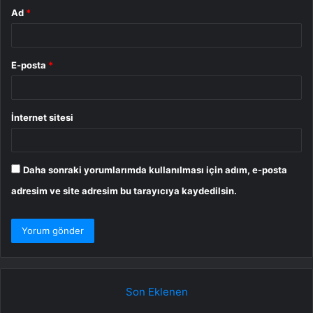
Ad
*
E-posta
*
İnternet sitesi
Daha sonraki yorumlarımda kullanılması için adım, e-posta
adresim ve site adresim bu tarayıcıya kaydedilsin.
Son Eklenen