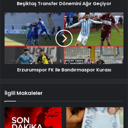
Beşiktaş Transfer Dönemini Ağır Geçiyor
Erzurumspor FK ile Bandırmaspor Kurası
İlgili Makaleler