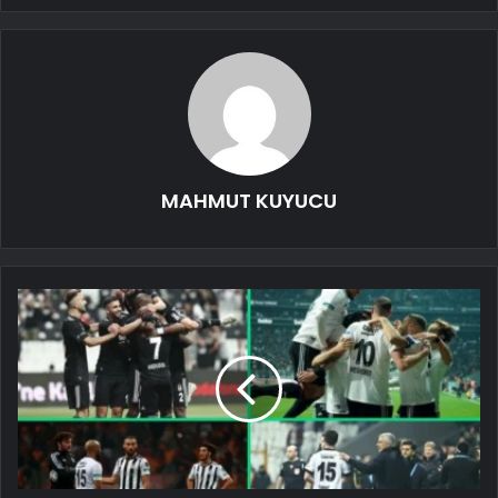
MAHMUT KUYUCU