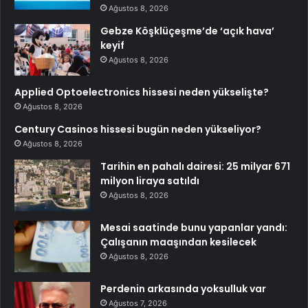
Ağustos 8, 2026
Gebze Köşklüçeşme’de ‘açık hava’
keyif
Ağustos 8, 2026
Applied Optoelectronics hissesi neden yükselişte?
Ağustos 8, 2026
Century Casinos hissesi bugün neden yükseliyor?
Ağustos 8, 2026
Tarihin en pahalı dairesi: 25 milyar 671
milyon liraya satıldı
Ağustos 8, 2026
Mesai saatinde bunu yapanlar yandı:
Çalışanın maaşından kesilecek
Ağustos 8, 2026
Perdenin arkasında yoksulluk var
Ağustos 7, 2026