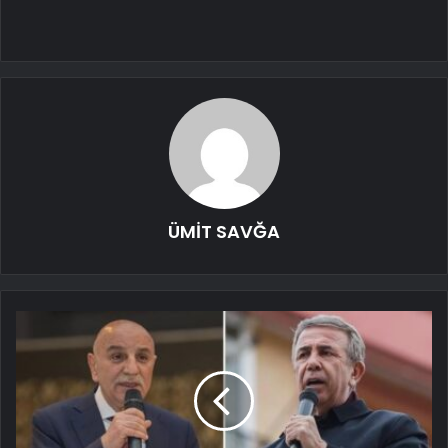
ÜMİT SAVĞA