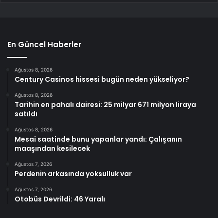
En Güncel Haberler
Ağustos 8, 2026
Century Casinos hissesi bugün neden yükseliyor?
Ağustos 8, 2026
Tarihin en pahalı dairesi: 25 milyar 671 milyon liraya
satıldı
Ağustos 8, 2026
Mesai saatinde bunu yapanlar yandı: Çalışanın
maaşından kesilecek
Ağustos 7, 2026
Perdenin arkasında yoksulluk var
Ağustos 7, 2026
Otobüs Devrildi: 46 Yaralı