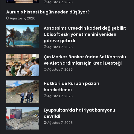
Ağustos 7, 2026
Aurubis hissesi bugün neden düşüyor?
Ağustos 7, 2026
Assassin’s Creed’in kaderi değişebilir:
Ubisoft eski yönetmenini yeniden
göreve getirdi
Ağustos 7, 2026
Çin Merkez Bankası’ndan Sel Kontrolü
ve Afet Yardımları İçin Kredi Desteği
Ağustos 7, 2026
Hakkari’de Kurban pazarı
hareketlendi
Ağustos 7, 2026
Eyüpsultan’da hafriyat kamyonu
devrildi
Ağustos 7, 2026