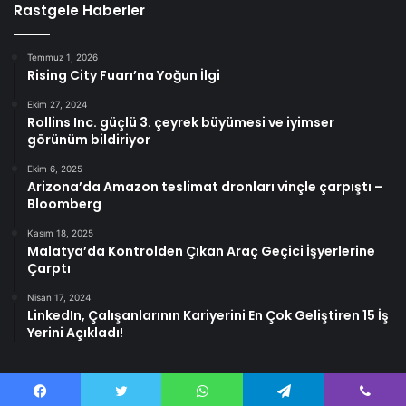
Rastgele Haberler
Temmuz 1, 2026
Rising City Fuarı’na Yoğun İlgi
Ekim 27, 2024
Rollins Inc. güçlü 3. çeyrek büyümesi ve iyimser
görünüm bildiriyor
Ekim 6, 2025
Arizona’da Amazon teslimat dronları vinçle çarpıştı –
Bloomberg
Kasım 18, 2025
Malatya’da Kontrolden Çıkan Araç Geçici İşyerlerine
Çarptı
Nisan 17, 2024
LinkedIn, Çalışanlarının Kariyerini En Çok Geliştiren 15 İş
Yerini Açıkladı!