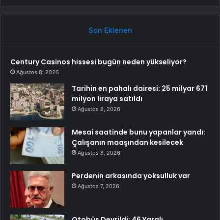
Son Eklenen
Century Casinos hissesi bugün neden yükseliyor?
Ağustos 8, 2026
Tarihin en pahalı dairesi: 25 milyar 671
milyon liraya satıldı
Ağustos 8, 2026
Mesai saatinde bunu yapanlar yandı:
Çalışanın maaşından kesilecek
Ağustos 8, 2026
Perdenin arkasında yoksulluk var
Ağustos 7, 2026
Otobüs Devrildi: 46 Yaralı