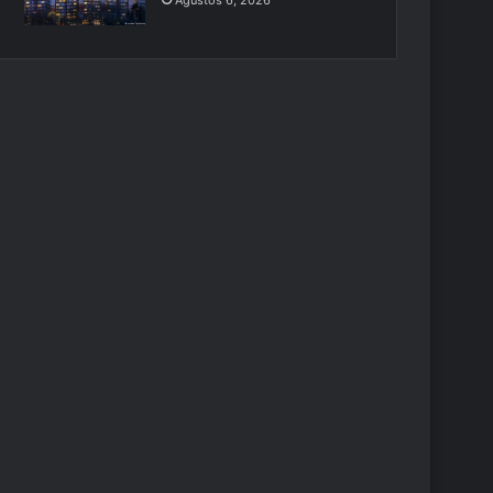
Ağustos 6, 2026