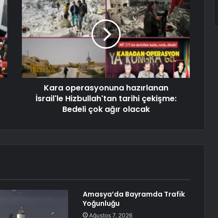
Kara operasyonuna hazırlanan
İsrail'le Hizbullah'tan tarihi çekişme:
Bedeli çok ağır olacak
Amasya’da Bayramda Trafik
Yoğunluğu
Ağustos 7, 2026