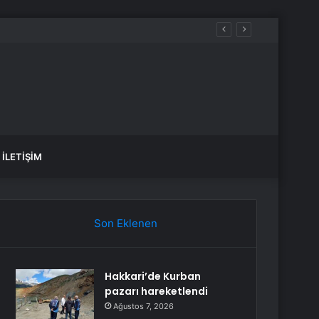
İLETIŞIM
Son Eklenen
Hakkari’de Kurban
pazarı hareketlendi
Ağustos 7, 2026