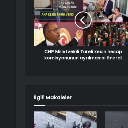
CHP Milletvekili Türeli kesin hesap
komisyonunun ayrılmasını önerdi
İlgili Makaleler