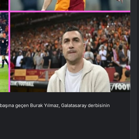
n başına geçen Burak Yılmaz, Galatasaray derbisinin