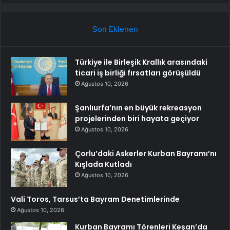
Son Eklenen
Türkiye ile Birleşik Krallık arasındaki
ticari iş birliği fırsatları görüşüldü
Ağustos 10, 2026
Şanlıurfa’nın en büyük rekreasyon
projelerinden biri hayata geçiyor
Ağustos 10, 2026
Çorlu’daki Askerler Kurban Bayramı’nı
Kışlada Kutladı
Ağustos 10, 2026
Vali Toros, Tarsus’ta Bayram Denetimlerinde
Ağustos 10, 2026
Kurban Bayramı Törenleri Keşan’da