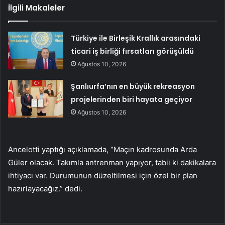
İlgili Makaleler
Türkiye ile Birleşik Krallık arasındaki
ticari iş birliği fırsatları görüşüldü
Ağustos 10, 2026
Şanlıurfa’nın en büyük rekreasyon
projelerinden biri hayata geçiyor
Ağustos 10, 2026
Ancelotti yaptığı açıklamada, “Maçın kadrosunda Arda
Güler olacak. Takımla antrenman yapıyor, tabii ki dakikalara
ihtiyacı var. Durumunun düzeltilmesi için özel bir plan
hazırlayacağız.” dedi.