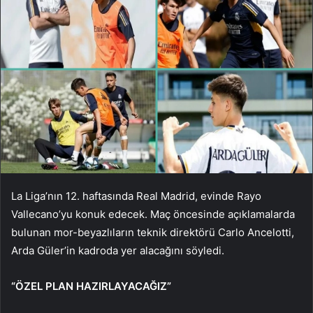
La Liga’nın 12. haftasında Real Madrid, evinde Rayo
Vallecano’yu konuk edecek. Maç öncesinde açıklamalarda
bulunan mor-beyazlıların teknik direktörü Carlo Ancelotti,
Arda Güler’in kadroda yer alacağını söyledi.
“ÖZEL PLAN HAZIRLAYACAĞIZ”