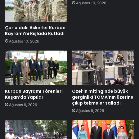
Ağustos 10, 2026
Çorlu’daki Askerler Kurban
Bayramı’nı Kışlada Kutladı
Ağustos 10, 2026
Kurban Bayramı Törenleri
Özel’in mitinginde büyük
Keşan’da Yapıldı
gerginlik! TOMA’nın üzerine
çıkıp tekmeler salladı
Ağustos 9, 2026
Ağustos 9, 2026