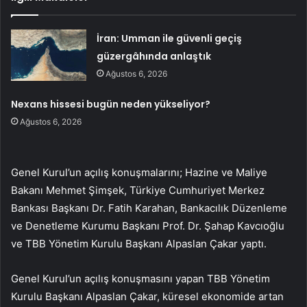
İran: Umman ile güvenli geçiş
güzergâhında anlaştık
Ağustos 6, 2026
Nexans hissesi bugün neden yükseliyor?
Ağustos 6, 2026
Genel Kurul’un açılış konuşmalarını; Hazine ve Maliye
Bakanı Mehmet Şimşek, Türkiye Cumhuriyet Merkez
Bankası Başkanı Dr. Fatih Karahan, Bankacılık Düzenleme
ve Denetleme Kurumu Başkanı Prof. Dr. Şahap Kavcıoğlu
ve TBB Yönetim Kurulu Başkanı Alpaslan Çakar yaptı.
Genel Kurul’un açılış konuşmasını yapan TBB Yönetim
Kurulu Başkanı Alpaslan Çakar, küresel ekonomide artan