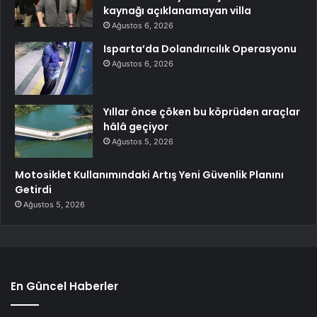
kaynağı açıklanamayan villa
Ağustos 6, 2026
Isparta’da Dolandırıcılık Operasyonu
Ağustos 6, 2026
Yıllar önce çöken bu köprüden araçlar
hâlâ geçiyor
Ağustos 5, 2026
Motosiklet Kullanımındaki Artış Yeni Güvenlik Planını
Getirdi
Ağustos 5, 2026
En Güncel Haberler