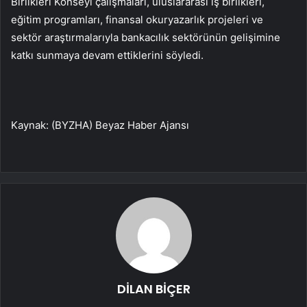
Birlikleri Konseyi çalışmaları, uluslararası iş birlikleri,
eğitim programları, finansal okuryazarlık projeleri ve
sektör araştırmalarıyla bankacılık sektörünün gelişimine
katkı sunmaya devam ettiklerini söyledi.
Kaynak: (BYZHA) Beyaz Haber Ajansı
DİLAN BİÇER