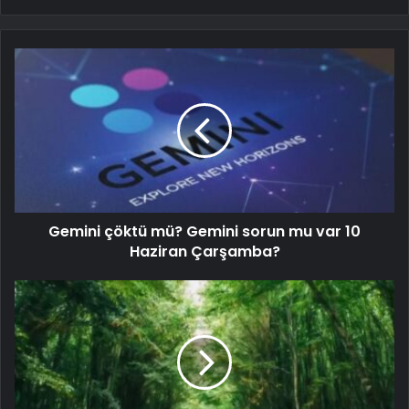
Gemini çöktü mü? Gemini sorun mu var 10
Haziran Çarşamba?