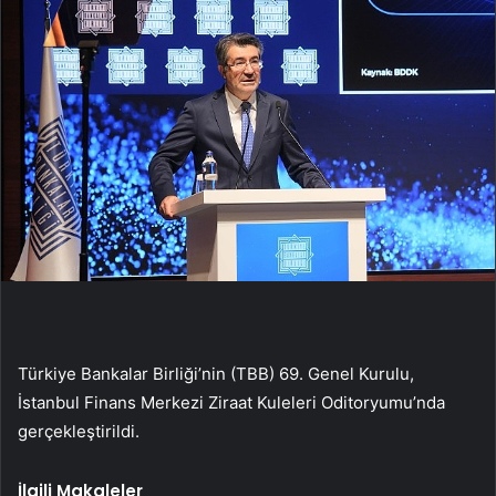
Türkiye Bankalar Birliği’nin (TBB) 69. Genel Kurulu,
İstanbul Finans Merkezi Ziraat Kuleleri Oditoryumu’nda
gerçekleştirildi.
İlgili Makaleler