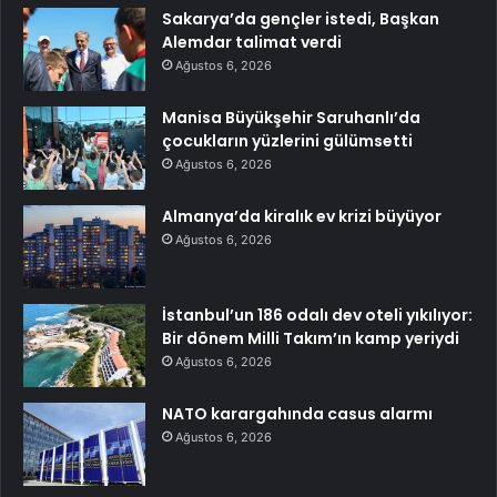
Sakarya’da gençler istedi, Başkan
Alemdar talimat verdi
Ağustos 6, 2026
Manisa Büyükşehir Saruhanlı’da
çocukların yüzlerini gülümsetti
Ağustos 6, 2026
Almanya’da kiralık ev krizi büyüyor
Ağustos 6, 2026
İstanbul’un 186 odalı dev oteli yıkılıyor:
Bir dönem Milli Takım’ın kamp yeriydi
Ağustos 6, 2026
NATO karargahında casus alarmı
Ağustos 6, 2026