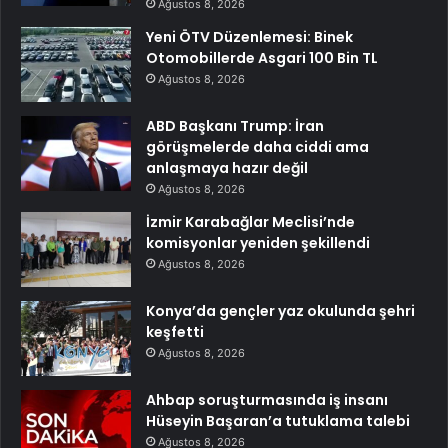
Ağustos 8, 2026
Yeni ÖTV Düzenlemesi: Binek
Otomobillerde Asgari 100 Bin TL
Ağustos 8, 2026
ABD Başkanı Trump: İran
görüşmelerde daha ciddi ama
anlaşmaya hazır değil
Ağustos 8, 2026
İzmir Karabağlar Meclisi’nde
komisyonlar yeniden şekillendi
Ağustos 8, 2026
Konya’da gençler yaz okulunda şehri
keşfetti
Ağustos 8, 2026
Ahbap soruşturmasında iş insanı
Hüseyin Başaran’a tutuklama talebi
Ağustos 8, 2026