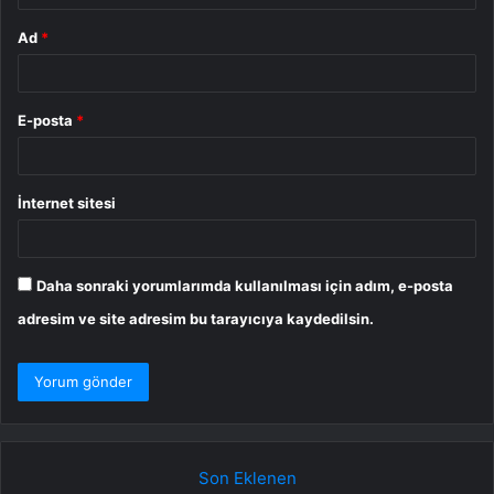
Ad
*
E-posta
*
İnternet sitesi
Daha sonraki yorumlarımda kullanılması için adım, e-posta
adresim ve site adresim bu tarayıcıya kaydedilsin.
Son Eklenen