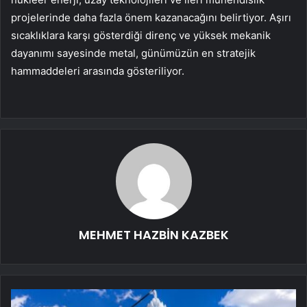
projelerinde daha fazla önem kazanacağını belirtiyor. Aşırı
sıcaklıklara karşı gösterdiği direnç ve yüksek mekanik
dayanımı sayesinde metal, günümüzün en stratejik
hammaddeleri arasında gösteriliyor.
MEHMET HAZBİN KAZBEK