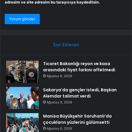
adresim ve site adresim bu tarayıcıya kaydedilsin.
Son Eklenen
Ticaret Bakanlığı reyon ve kasa
arasındaki fiyat farkını affetmedi
Ağustos 6, 2026
Sakarya’da gençler istedi, Başkan
Alemdar talimat verdi
Ağustos 6, 2026
Manisa Büyükşehir Saruhanlı’da
çocukların yüzlerini gülümsetti
Ağustos 6, 2026