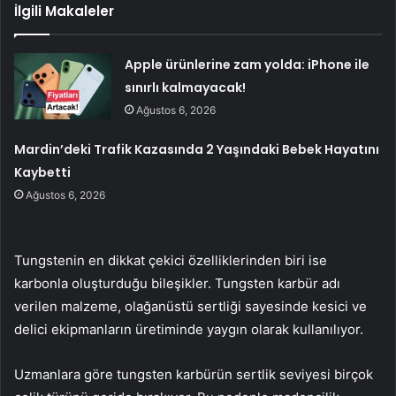
İlgili Makaleler
Apple ürünlerine zam yolda: iPhone ile
sınırlı kalmayacak!
Ağustos 6, 2026
Mardin’deki Trafik Kazasında 2 Yaşındaki Bebek Hayatını
Kaybetti
Ağustos 6, 2026
Tungstenin en dikkat çekici özelliklerinden biri ise
karbonla oluşturduğu bileşikler. Tungsten karbür adı
verilen malzeme, olağanüstü sertliği sayesinde kesici ve
delici ekipmanların üretiminde yaygın olarak kullanılıyor.
Uzmanlara göre tungsten karbürün sertlik seviyesi birçok