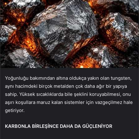
Yoğunluğu bakımından altına oldukça yakın olan tungsten,
aynı hacimdeki birçok metalden çok daha ağır bir yapıya
sahip. Yüksek sıcaklıklarda bile şeklini koruyabilmesi, onu
aşırı koşullara maruz kalan sistemler için vazgeçilmez hale
getiriyor.
KARBONLA BİRLEŞİNCE DAHA DA GÜÇLENİYOR