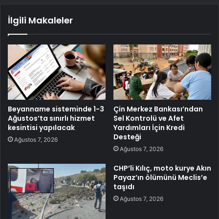
İlgili Makaleler
Beyanname sisteminde 1-3
Çin Merkez Bankası’ndan
Ağustos’ta sınırlı hizmet
Sel Kontrolü ve Afet
kesintisi yapılacak
Yardımları İçin Kredi
Desteği
Ağustos 7, 2026
Ağustos 7, 2026
CHP’li Kılıç, moto kurye Akın
Payaz’ın ölümünü Meclis’e
taşıdı
Ağustos 7, 2026