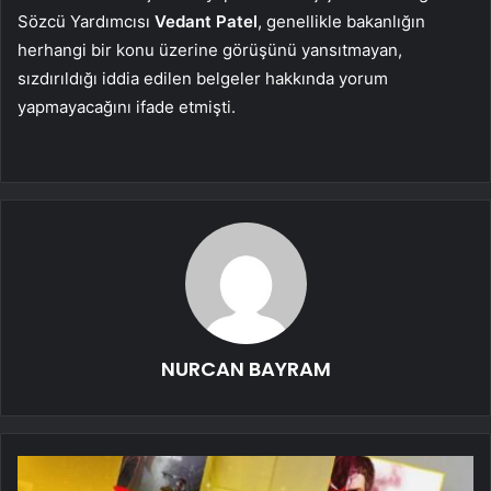
Sözcü Yardımcısı
Vedant Patel
, genellikle bakanlığın
herhangi bir konu üzerine görüşünü yansıtmayan,
sızdırıldığı iddia edilen belgeler hakkında yorum
yapmayacağını ifade etmişti.
NURCAN BAYRAM