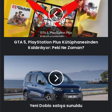
GTA 5, PlayStation Plus Kütüphanesinden
Kaldırılıyor: Peki Ne Zaman?
Yeni Doblo satışa sunuldu