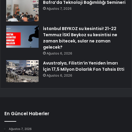
Bafra’da Teknoloji Bağımlılığı Semineri
Ağustos 7, 2026
İstanbul BEYKOZ su kesintisi! 21-22
Temmuz İSKİ Beykoz su kesintisi ne
zaman bitecek, sular ne zaman
gelecek?
Ağustos 6, 2026
Avustralya, Filistin’in Yeniden İmarı
İçin 17,5 Milyon Dolarlık Fon Tahsis Etti
Ağustos 6, 2026
En Güncel Haberler
Ağustos 7, 2026