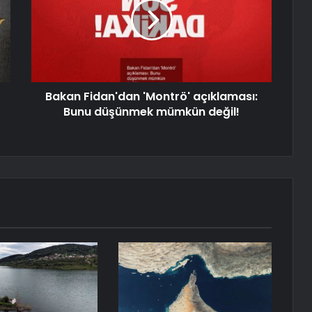
Bakan Fidan'dan 'Montrö' açıklaması:
Bunu düşünmek mümkün değil!